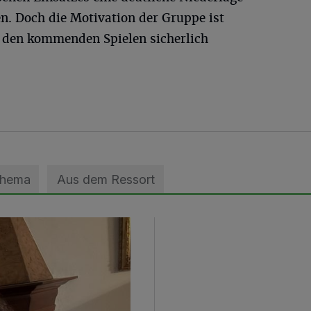
. Doch die Motivation der Gruppe ist
 den kommenden Spielen sicherlich
Thema
Aus dem Ressort