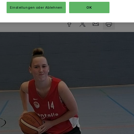
sezeit
Einstellungen oder Ablehnen
OK