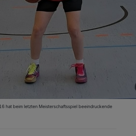
16 hat beim letzten Meisterschaftsspiel beeindruckende