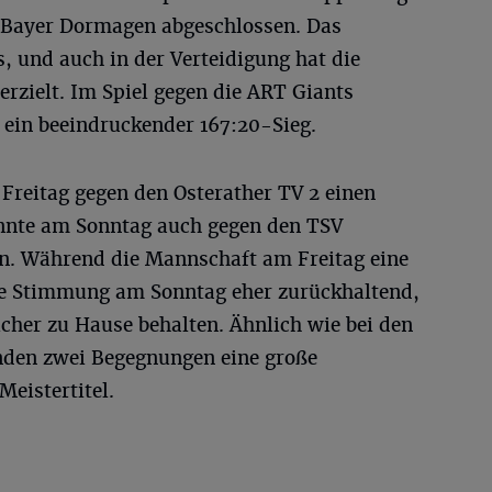
d Bayer Dormagen abgeschlossen. Das
s, und auch in der Verteidigung hat die
erzielt. Im Spiel gegen die ART Giants
 ein beeindruckender 167:20-Sieg.
 Freitag gegen den Osterather TV 2 einen
onnte am Sonntag auch gegen den TSV
n. Während die Mannschaft am Freitag eine
die Stimmung am Sonntag eher zurückhaltend,
cher zu Hause behalten. Ähnlich wie bei den
den zwei Begegnungen eine große
eistertitel.