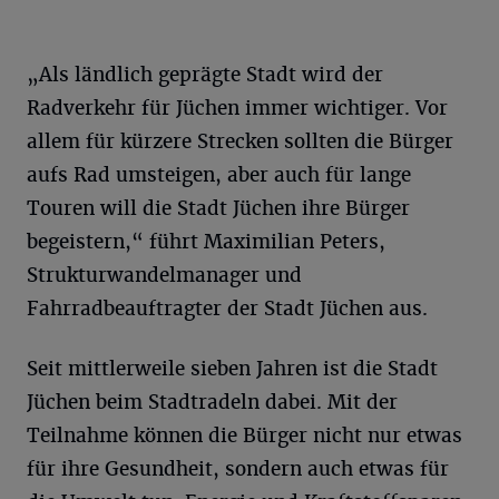
„Als ländlich geprägte Stadt wird der
Radverkehr für Jüchen immer wichtiger. Vor
allem für kürzere Strecken sollten die Bürger
aufs Rad umsteigen, aber auch für lange
Touren will die Stadt Jüchen ihre Bürger
begeistern,“ führt Maximilian Peters,
Strukturwandelmanager und
Fahrradbeauftragter der Stadt Jüchen aus.
Seit mittlerweile sieben Jahren ist die Stadt
Jüchen beim Stadtradeln dabei. Mit der
Teilnahme können die Bürger nicht nur etwas
für ihre Gesundheit, sondern auch etwas für