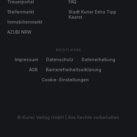
Trauerportal
FAQ
Stellenmarkt
Stadt Kurier Extra Tipp
Kaarst
Immobilienmarkt
AZUBI NRW
RECHTLICHES
Impressum
Datenschutz
Datenerhebung
AGB
Barrierefreiheitserklärung
Cookie-Einstellungen
© Kurier Verlag GmbH | Alle Rechte vorbehalten.