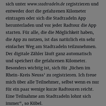
sich unter
www.stadtradeln.de
registrieren und
entweder dort die gefahrenen Kilometer
eintragen oder sich die Stadtradeln App
herunterladen und vor jeder Radtour die App
starten. Für alle, die die Möglichkeit haben,
die App zu nutzen, ist das natürlich ein sehr
einfacher Weg am Stadtradeln teilzunehmen.
Der digitale Zähler läuft ganz automatisch
und speichert die gefahrenen Kilometer.
Besonders wichtig ist, sich für ,Jüchen im
Rhein-Kreis Neuss‘ zu registrieren. Ich freue
mich über alle Teilnehmer, selbst wenn es nur
für ein paar wenige kurze Radtouren reicht.
Eine Teilnahme am Stadtradeln lohnt sich
immer“, so Kübel.