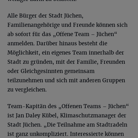
Alle Bürger der Stadt Jüchen,
Familienangehörige und Freunde können sich
ab sofort für das „Offene Team – Jüchen“
anmelden. Darüber hinaus besteht die
Möglichkeit, ein eigenes Team innerhalb der
Stadt zu gründen, mit der Familie, Freunden
oder Gleichgesinnten gemeinsam
teilzunehmen und sich mit anderen Gruppen
zu vergleichen.
Team-Kapitän des „Offenen Teams – Jüchen“
ist Jan Daley Kübel, Klimaschutzmanager der
Stadt Jüchen. „Die Teilnahme am Stadtradeln
ist ganz unkompliziert. Interessierte können