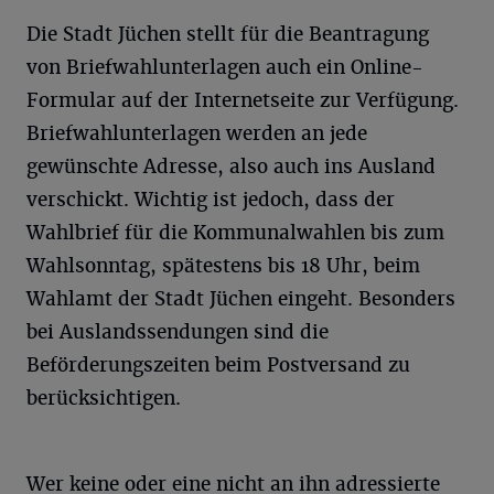
Die Stadt Jüchen stellt für die Beantragung
von Briefwahlunterlagen auch ein Online-
Formular auf der Internetseite zur Verfügung.
Briefwahlunterlagen werden an jede
gewünschte Adresse, also auch ins Ausland
verschickt. Wichtig ist jedoch, dass der
Wahlbrief für die Kommunalwahlen bis zum
Wahlsonntag, spätestens bis 18 Uhr, beim
Wahlamt der Stadt Jüchen eingeht. Besonders
bei Auslandssendungen sind die
Beförderungszeiten beim Postversand zu
berücksichtigen.
Wer keine oder eine nicht an ihn adressierte