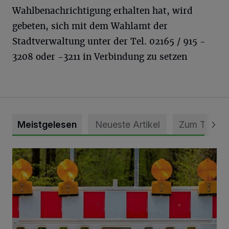
Wahlbenachrichtigung erhalten hat, wird
gebeten, sich mit dem Wahlamt der
Stadtverwaltung unter der Tel. 02165 / 915 -
3208 oder -3211 in Verbindung zu setzen
Meistgelesen
Neueste Artikel
Zum Thema
Vollsperrung der Talstraße in Grevenbroich-Kapellen