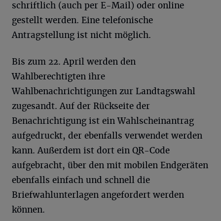
schriftlich (auch per E-Mail) oder online
gestellt werden. Eine telefonische
Antragstellung ist nicht möglich.
Bis zum 22. April werden den
Wahlberechtigten ihre
Wahlbenachrichtigungen zur Landtagswahl
zugesandt. Auf der Rückseite der
Benachrichtigung ist ein Wahlscheinantrag
aufgedruckt, der ebenfalls verwendet werden
kann. Außerdem ist dort ein QR-Code
aufgebracht, über den mit mobilen Endgeräten
ebenfalls einfach und schnell die
Briefwahlunterlagen angefordert werden
können.