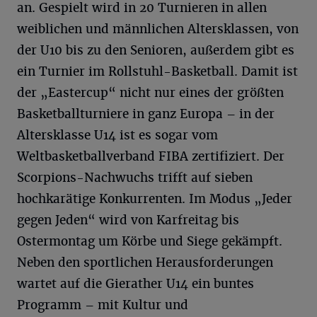
an. Gespielt wird in 20 Turnieren in allen
weiblichen und männlichen Altersklassen, von
der U10 bis zu den Senioren, außerdem gibt es
ein Turnier im Rollstuhl-Basketball. Damit ist
der „Eastercup“ nicht nur eines der größten
Basketballturniere in ganz Europa – in der
Altersklasse U14 ist es sogar vom
Weltbasketballverband FIBA zertifiziert. Der
Scorpions-Nachwuchs trifft auf sieben
hochkarätige Konkurrenten. Im Modus „Jeder
gegen Jeden“ wird von Karfreitag bis
Ostermontag um Körbe und Siege gekämpft.
Neben den sportlichen Herausforderungen
wartet auf die Gierather U14 ein buntes
Programm – mit Kultur und