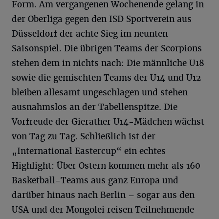
Form. Am vergangenen Wochenende gelang in
der Oberliga gegen den ISD Sportverein aus
Düsseldorf der achte Sieg im neunten
Saisonspiel. Die übrigen Teams der Scorpions
stehen dem in nichts nach: Die männliche U18
sowie die gemischten Teams der U14 und U12
bleiben allesamt ungeschlagen und stehen
ausnahmslos an der Tabellenspitze. Die
Vorfreude der Gierather U14-Mädchen wächst
von Tag zu Tag. Schließlich ist der
„International Eastercup“ ein echtes
Highlight: Über Ostern kommen mehr als 160
Basketball-Teams aus ganz Europa und
darüber hinaus nach Berlin – sogar aus den
USA und der Mongolei reisen Teilnehmende