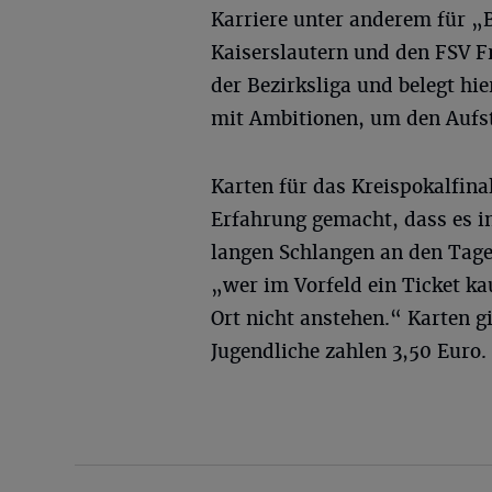
Karriere unter anderem für „
Kaiserslautern und den FSV Fra
der Bezirksliga und belegt hi
mit Ambitionen, um den Aufsti
Karten für das Kreispokalfina
Erfahrung gemacht, dass es i
langen Schlangen an den Tage
„wer im Vorfeld ein Ticket ka
Ort nicht anstehen.“ Karten gi
Jugendliche zahlen 3,50 Euro.