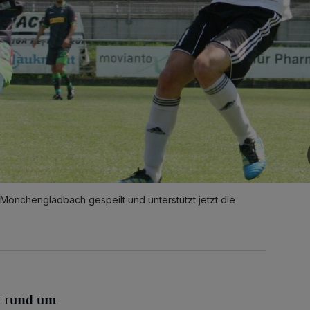
Mönchengladbach gespeilt und unterstützt jetzt die
 r
und um