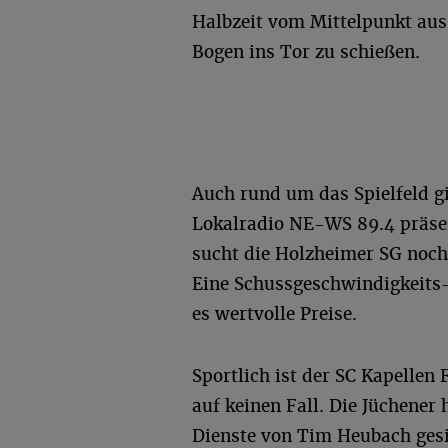
Halbzeit vom Mittelpunkt aus
Bogen ins Tor zu schießen.
Auch rund um das Spielfeld g
Lokalradio NE-WS 89.4 präsen
sucht die Holzheimer SG noc
Eine Schussgeschwindigkeits-
es wertvolle Preise.
Sportlich ist der SC Kapellen 
auf keinen Fall. Die Jüchener
Dienste von Tim Heubach gesic