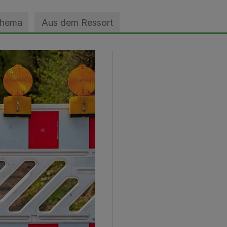
Thema
Aus dem Ressort