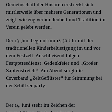
Gemeinschaft der Husaren erstreckt sich
mittlerweile über mehrere Generationen und
zeigt, wie eng Verbundenheit und Tradition im
Verein gelebt werden.
Der 13. Juni beginnt um 14.30 Uhr mit der
traditionellen Kinderbelustigung im und vor
dem Festzelt. Anschließend folgen
Festgottesdienst, Gedenkfeier und „Großer
Zapfenstreich“. Am Abend sorgt die
Coverband „ZeltGeflüster“ für Stimmung bei
der Schützenparty.
Der 14. Juni steht im Zeichen der