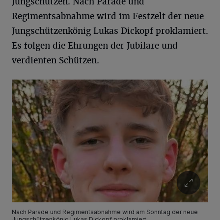
Jungschützen. Nach Parade und
Regimentsabnahme wird im Festzelt der neue
Jungschützenkönig Lukas Dickopf proklamiert.
Es folgen die Ehrungen der Jubilare und
verdienten Schützen.
Nach Parade und Regimentsabnahme wird am Sonntag der neue
Jungschützenkönig Lukas Dickopf proklamiert.