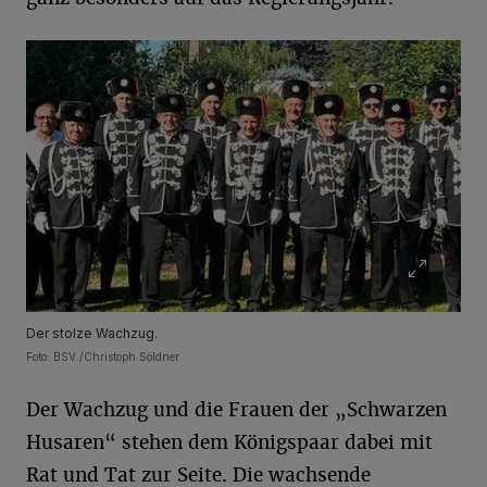
Der stolze Wachzug.
Foto: BSV./Christoph Söldner
Der Wachzug und die Frauen der „Schwarzen
Husaren“ stehen dem Königspaar dabei mit
Rat und Tat zur Seite. Die wachsende