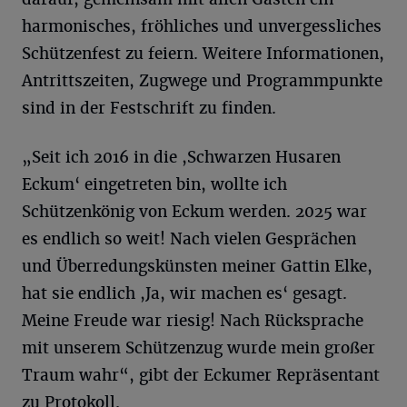
harmonisches, fröhliches und unvergessliches
Schützenfest zu feiern. Weitere Informationen,
Antrittszeiten, Zugwege und Programmpunkte
sind in der Festschrift zu finden.
„Seit ich 2016 in die ,Schwarzen Husaren
Eckum‘ eingetreten bin, wollte ich
Schützenkönig von Eckum werden. 2025 war
es endlich so weit! Nach vielen Gesprächen
und Überredungskünsten meiner Gattin Elke,
hat sie endlich ,Ja, wir machen es‘ gesagt.
Meine Freude war riesig! Nach Rücksprache
mit unserem Schützenzug wurde mein großer
Traum wahr“, gibt der Eckumer Repräsentant
zu Protokoll.