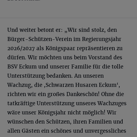
Und weiter betont er: „Wir sind stolz, den
Bürger-Schützen-Verein im Regierungsjahr
2026/2027 als Königspaar repräsentieren zu
dürfen. Wir möchten uns beim Vorstand des
BSV Eckum und unserer Familie für die tolle
Unterstützung bedanken. An unseren
Wachzug, die ,Schwarzen Husaren Eckum‘,
richten wir ein großes Dankeschön! Ohne die
tatkräftige Unterstützung unseres Wachzuges
wäre unser Königsjahr nicht möglich! Wir
wünschen den Schützen, ihren Familien und
allen Gästen ein schönes und unvergessliches