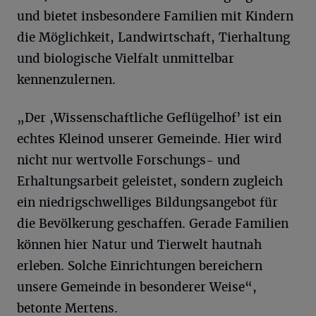
und bietet insbesondere Familien mit Kindern
die Möglichkeit, Landwirtschaft, Tierhaltung
und biologische Vielfalt unmittelbar
kennenzulernen.
„Der ,Wissenschaftliche Geflügelhof’ ist ein
echtes Kleinod unserer Gemeinde. Hier wird
nicht nur wertvolle Forschungs- und
Erhaltungsarbeit geleistet, sondern zugleich
ein niedrigschwelliges Bildungsangebot für
die Bevölkerung geschaffen. Gerade Familien
können hier Natur und Tierwelt hautnah
erleben. Solche Einrichtungen bereichern
unsere Gemeinde in besonderer Weise“,
betonte Mertens.