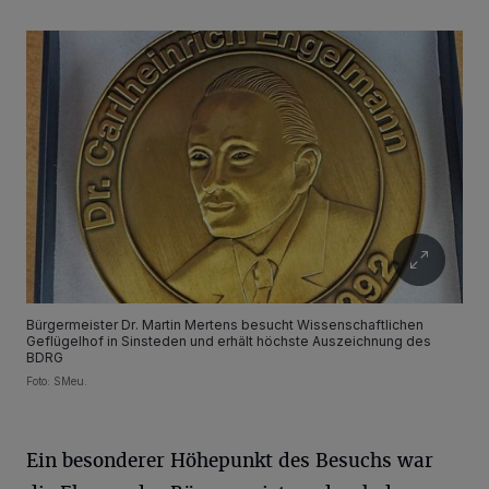
Bürgermeister Dr. Martin Mertens besucht Wissenschaftlichen
Geflügelhof in Sinsteden und erhält höchste Auszeichnung des
BDRG
Foto: SMeu.
Ein besonderer Höhepunkt des Besuchs war