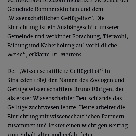
vertrauensvolle Zusammenarbeit zwischen der
Gemeinde Rommerskirchen und dem
,Wissenschaftlichen Geflügelhof’. Die
Einrichtung ist ein Aushängeschild unserer
Gemeinde und verbindet Forschung, Tierwohl,
Bildung und Naherholung auf vorbildliche
Weise“, erklärte Dr. Mertens.
Der „Wissenschaftliche Geflügelhof“ in
Sinsteden trägt den Namen des Zoologen und
Geflügelwissenschaftlers Bruno Dürigen, der
als erster Wissenschaftler Deutschlands das
Geflügelzuchtwesen lehrte. Heute arbeitet die
Einrichtung mit wissenschaftlichen Partnern
zusammen und leistet einen wichtigen Beitrag
zum Erhalt alter und gefährdeter