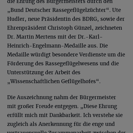
die Ehrung des Bürgermeisters durch den
„Bund Deutscher Rassegeflügelzüchter“. Ute
Hudler, neue Präsidentin des BDRG, sowie der
Ehrenpräsident Christoph Günzel, zeichneten
Dr. Martin Mertens mit der Dr.-Karl-
Heinrich-Engelmann-Medaille aus. Die
Medaille würdigt besondere Verdienste um die
Förderung des Rassegeflügelwesens und die
Unterstützung der Arbeit des
„Wissenschaftlichen Geflügelhofes“.
Die Auszeichnung nahm der Bürgermeister
mit großer Freude entgegen. „Diese Ehrung
erfüllt mich mit Dankbarkeit. Ich verstehe sie
zugleich als Anerkennung für die enge und