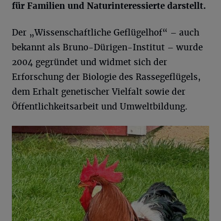
für Familien und Naturinteressierte darstellt.
Der „Wissenschaftliche Geflügelhof“ – auch
bekannt als Bruno-Dürigen-Institut – wurde
2004 gegründet und widmet sich der
Erforschung der Biologie des Rassegeflügels,
dem Erhalt genetischer Vielfalt sowie der
Öffentlichkeitsarbeit und Umweltbildung.