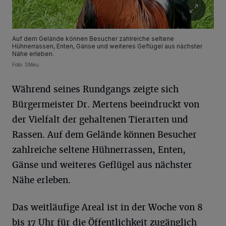
Auf dem Gelände können Besucher zahlreiche seltene
Hühnerrassen, Enten, Gänse und weiteres Geflügel aus nächster
Nähe erleben.
Foto: SMeu.
Während seines Rundgangs zeigte sich
Bürgermeister Dr. Mertens beeindruckt von
der Vielfalt der gehaltenen Tierarten und
Rassen. Auf dem Gelände können Besucher
zahlreiche seltene Hühnerrassen, Enten,
Gänse und weiteres Geflügel aus nächster
Nähe erleben.
Das weitläufige Areal ist in der Woche von 8
bis 17 Uhr für die Öffentlichkeit zugänglich