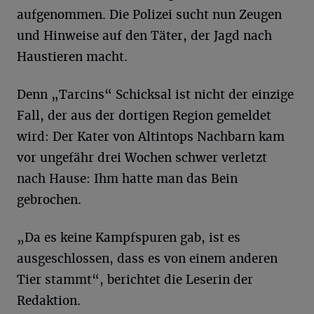
aufgenommen. Die Polizei sucht nun Zeugen
und Hinweise auf den Täter, der Jagd nach
Haustieren macht.
Denn „Tarcins“ Schicksal ist nicht der einzige
Fall, der aus der dortigen Region gemeldet
wird: Der Kater von Altintops Nachbarn kam
vor ungefähr drei Wochen schwer verletzt
nach Hause: Ihm hatte man das Bein
gebrochen.
„Da es keine Kampfspuren gab, ist es
ausgeschlossen, dass es von einem anderen
Tier stammt“, berichtet die Leserin der
Redaktion.