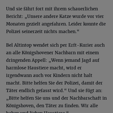
Und sie fährt fort mit ihrem schauerlichen
Bericht: „Unsere andere Katze wurde vor vier
Monaten gezielt angefahren. Leider konnte die
Polizei seinerzeit nichts machen.“
Bel Altintop wendet sich per Erft-Kurier auch
an alle Königshovener Nachbarn mit einem
dringenden Appell: „Wenn jemand Jagd auf
harmlose Haustiere macht, wird er
irgendwann auch vor Kindern nicht halt
macht. Bitte helfen Sie der Polizei, damit der
Täter endlich gefasst wird.“ Und sie fügt an:
„Bitte helfen Sie uns und der Nachbarschaft in
Königshoven, den Täter zu finden. Wir alle