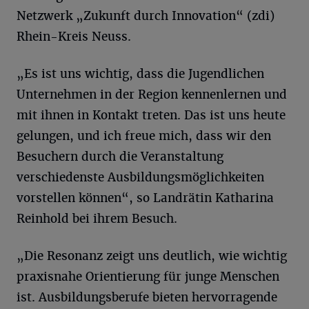
Netzwerk „Zukunft durch Innovation“ (zdi)
Rhein-Kreis Neuss.
„Es ist uns wichtig, dass die Jugendlichen
Unternehmen in der Region kennenlernen und
mit ihnen in Kontakt treten. Das ist uns heute
gelungen, und ich freue mich, dass wir den
Besuchern durch die Veranstaltung
verschiedenste Ausbildungsmöglichkeiten
vorstellen können“, so Landrätin Katharina
Reinhold bei ihrem Besuch.
„Die Resonanz zeigt uns deutlich, wie wichtig
praxisnahe Orientierung für junge Menschen
ist. Ausbildungsberufe bieten hervorragende