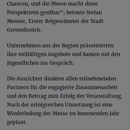
Chancen, und die Messe macht diese
Perspektiven greifbar“, betonte Stefan
Meuser, Erster Beigeordneter der Stadt
Grevenbroich.
Unternehmen aus der Region präsentierten
ihre vielfältigen Angebote und kamen mit den
Jugendlichen ins Gespräch.
Die Ausrichter dankten allen teilnehmenden
Partnern für die engagierte Zusammenarbeit
und den Beitrag zum Erfolg der Veranstaltung.
Nach der erfolgreichen Umsetzung ist eine
Wiederholung der Messe im kommenden Jahr
geplant.