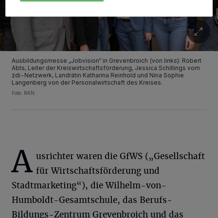
Ausbildungsmesse „Jobvision“ in Grevenbroich (von links): Robert
Abts, Leiter der Kreiswirtschaftsförderung, Jessica Schillings vom
zdi-Netzwerk, Landrätin Katharina Reinhold und Nina Sophie
Langenberg von der Personalwirtschaft des Kreises.
Foto: RKN.
A
usrichter waren die GfWS („Gesellschaft
für Wirtschaftsförderung und
Stadtmarketing“), die Wilhelm-von-
Humboldt-Gesamtschule, das Berufs-
Bildungs-Zentrum Grevenbroich und das