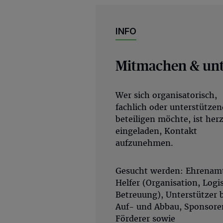
INFO
Mitmachen & unt
Wer sich organisatorisch,
fachlich oder unterstützen
beteiligen möchte, ist herz
eingeladen, Kontakt
aufzunehmen.
Gesucht werden: Ehrenamt
Helfer (Organisation, Logis
Betreuung), Unterstützer 
Auf- und Abbau, Sponsore
Förderer sowie