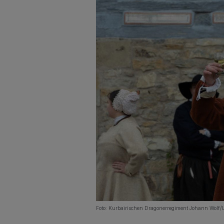
Foto: Kurbairischen Dragonerregiment Johann Wolf/