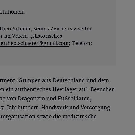
itutionen.
Theo Schäfer, seines Zeichens zweiter
er im Verein „Historisches
tertheo.schaefer@gmail.com
; Telefon:
actment-Gruppen aus Deutschland und dem
n ein authentisches Heerlager auf. Besucher
ltag von Dragonern und Fußsoldaten,
17. Jahrhundert, Handwerk und Versorgung
rorganisation sowie die medizinische