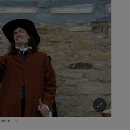
Lena Neuffer