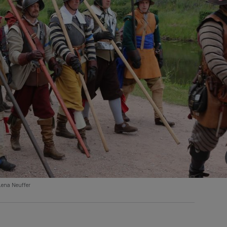
Lena Neuffer