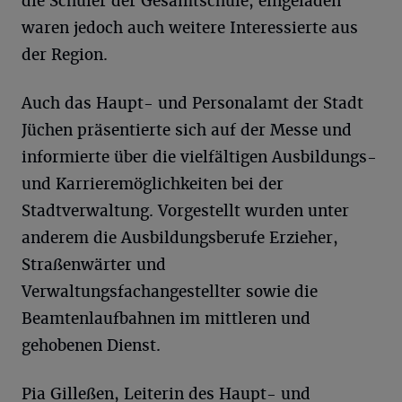
die Schüler der Gesamtschule, eingeladen
waren jedoch auch weitere Interessierte aus
der Region.
Auch das Haupt- und Personalamt der Stadt
Jüchen präsentierte sich auf der Messe und
informierte über die vielfältigen Ausbildungs-
und Karrieremöglichkeiten bei der
Stadtverwaltung. Vorgestellt wurden unter
anderem die Ausbildungsberufe Erzieher,
Straßenwärter und
Verwaltungsfachangestellter sowie die
Beamtenlaufbahnen im mittleren und
gehobenen Dienst.
Pia Gilleßen, Leiterin des Haupt- und