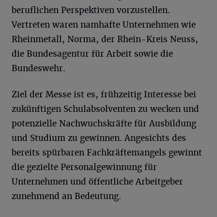
beruflichen Perspektiven vorzustellen.
Vertreten waren namhafte Unternehmen wie
Rheinmetall, Norma, der Rhein-Kreis Neuss,
die Bundesagentur für Arbeit sowie die
Bundeswehr.
Ziel der Messe ist es, frühzeitig Interesse bei
zukünftigen Schulabsolventen zu wecken und
potenzielle Nachwuchskräfte für Ausbildung
und Studium zu gewinnen. Angesichts des
bereits spürbaren Fachkräftemangels gewinnt
die gezielte Personalgewinnung für
Unternehmen und öffentliche Arbeitgeber
zunehmend an Bedeutung.