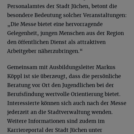
Personalamtes der Stadt Jüchen, betont die
besondere Bedeutung solcher Veranstaltungen:
„Die Messe bietet eine hervorragende
Gelegenheit, jungen Menschen aus der Region
den öffentlichen Dienst als attraktiven
Arbeitgeber näherzubringen.“
Gemeinsam mit Ausbildungsleiter Markus
Köppl ist sie überzeugt, dass die persönliche
Beratung vor Ort den Jugendlichen bei der
Berufsfindung wertvolle Orientierung bietet.
Interessierte können sich auch nach der Messe
jederzeit an die Stadtverwaltung wenden.
Weitere Informationen sind zudem im
Karriereportal der Stadt Jüchen unter