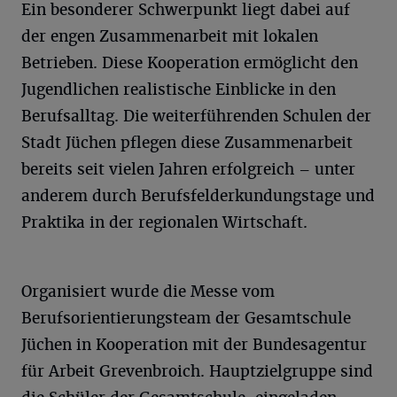
Ein besonderer Schwerpunkt liegt dabei auf
der engen Zusammenarbeit mit lokalen
Betrieben. Diese Kooperation ermöglicht den
Jugendlichen realistische Einblicke in den
Berufsalltag. Die weiterführenden Schulen der
Stadt Jüchen pflegen diese Zusammenarbeit
bereits seit vielen Jahren erfolgreich – unter
anderem durch Berufsfelderkundungstage und
Praktika in der regionalen Wirtschaft.
Organisiert wurde die Messe vom
Berufsorientierungsteam der Gesamtschule
Jüchen in Kooperation mit der Bundesagentur
für Arbeit Grevenbroich. Hauptzielgruppe sind