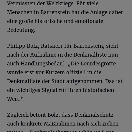
Vermissten der Weltkriege. Für viele
Menschen in Barrenstein hat die Anlage daher
eine große historische und emotionale
Bedeutung.
Philipp Bolz, Ratsherr für Barrenstein, sieht
nach der Aufnahme in die Denkmalliste nun
auch Handlungsbedarf: „Die Lourdesgrotte
wurde erst vor Kurzem offiziell in die
Denkmalliste der Stadt aufgenommen. Das ist
ein wichtiges Signal für ihren historischen
Wert.“
Zugleich betont Bolz, dass Denkmalschutz
auch konkrete Maßnahmen nach sich ziehen