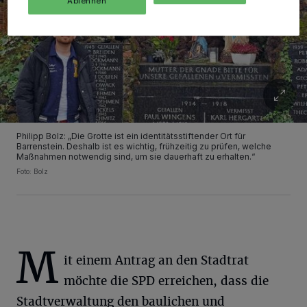
Ablehnen
Philipp Bolz: „Die Grotte ist ein identitätsstiftender Ort für
Barrenstein. Deshalb ist es wichtig, frühzeitig zu prüfen, welche
Maßnahmen notwendig sind, um sie dauerhaft zu erhalten.“
Foto: Bolz
M
it einem Antrag an den Stadtrat
möchte die SPD erreichen, dass die
Stadtverwaltung den baulichen und