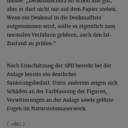
müsse: „Denkmalschutz ist schön und gut,
aber er darf nicht nur auf dem Papier stehen.
Wenn ein Denkmal in die Denkmalliste
aufgenommen wird, sollte es eigentlich zum
normalen Verfahren gehören, auch den Ist-
Zustand zu prüfen.“
Nach Einschätzung der SPD besteht bei der
Anlage bereits ein deutlicher
Sanierungsbedarf. Unter anderem zeigen sich
Schäden an der Farbfassung der Figuren,
Verwitterungen an der Anlage sowie gelöste
Fugen im Natursteinmauerwerk.
(-ekG.)