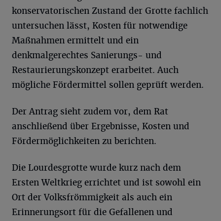
konservatorischen Zustand der Grotte fachlich
untersuchen lässt, Kosten für notwendige
Maßnahmen ermittelt und ein
denkmalgerechtes Sanierungs- und
Restaurierungskonzept erarbeitet. Auch
mögliche Fördermittel sollen geprüft werden.
Der Antrag sieht zudem vor, dem Rat
anschließend über Ergebnisse, Kosten und
Fördermöglichkeiten zu berichten.
Die Lourdesgrotte wurde kurz nach dem
Ersten Weltkrieg errichtet und ist sowohl ein
Ort der Volksfrömmigkeit als auch ein
Erinnerungsort für die Gefallenen und