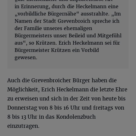
in Erinnerung, durch die Heckelmann eine
„vorbildliche Bürgernähe“ ausstrahlte. „Im
Namen der Stadt Grevenbroich spreche ich
der Familie unseres ehemaligen
Bürgermeisters unser Beileid und Mitgefühl
aus“, so Krützen. Erich Heckelmann sei für
Bürgermeister Krützen ein Vorbild
gewesen.
Auch die Grevenbroicher Bürger haben die
Möglichkeit, Erich Heckelmann die letzte Ehre
zu erweisen und sich in der Zeit von heute bis
Donnerstag von 8 bis 16 Uhr und freitags von
8 bis 13 Uhr in das Kondolenzbuch
einzutragen.