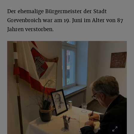
Der ehemalige Bürgermeister der Stadt
Grevenbroich war am 19. Juni im Alter von 87
Jahren verstorben.