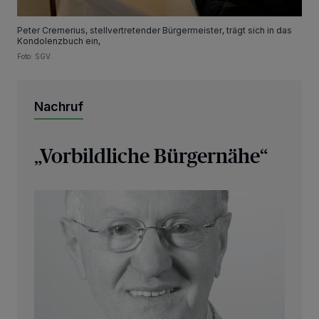
Peter Cremerius, stellvertretender Bürgermeister, trägt sich in das
Kondolenzbuch ein,
Foto: SGV.
Nachruf
„Vorbildliche Bürgernähe“