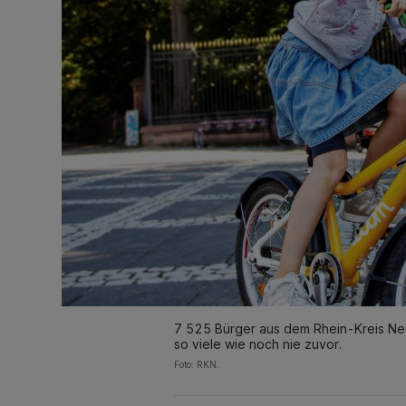
7 525 Bürger aus dem Rhein-Kreis Neu
so viele wie noch nie zuvor.
Foto: RKN.