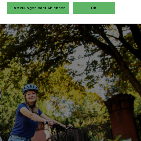
Einstellungen oder Ablehnen
OK