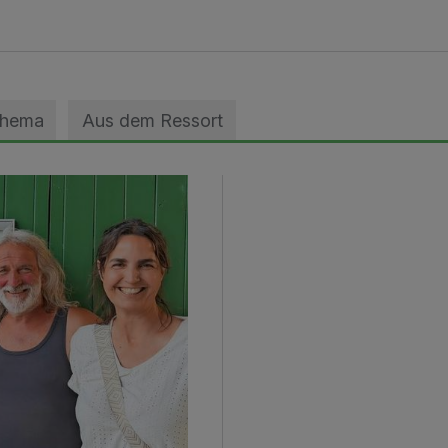
Thema
Aus dem Ressort