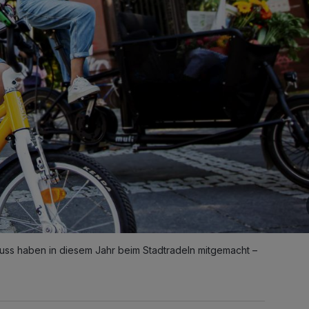
ss haben in diesem Jahr beim Stadtradeln mitgemacht –