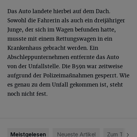
Das Auto landete hierbei auf dem Dach.
Sowohl die Fahrerin als auch ein dreijähriger
Junge, der sich im Wagen befunden hatte,
musste mit einem Rettungswagen in ein
Krankenhaus gebracht werden. Ein
Abschleppunternehmen entfernte das Auto
von der Unfallstelle. Die B59n war zeitweise
aufgrund der Polizeimaßnahmen gesperrt. Wie
es genau zu dem Unfall gekommen ist, steht
noch nicht fest.
Meistgelesen
Neueste Artikel
Zum Thema