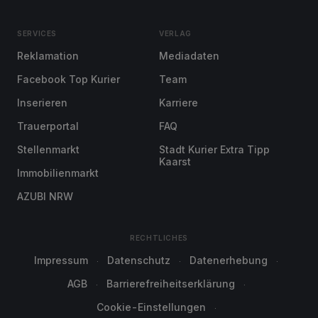
SERVICES
VERLAG
Reklamation
Mediadaten
Facebook Top Kurier
Team
Inserieren
Karriere
Trauerportal
FAQ
Stellenmarkt
Stadt Kurier Extra Tipp
Kaarst
Immobilienmarkt
AZUBI NRW
RECHTLICHES
Impressum
Datenschutz
Datenerhebung
AGB
Barrierefreiheitserklärung
Cookie-Einstellungen