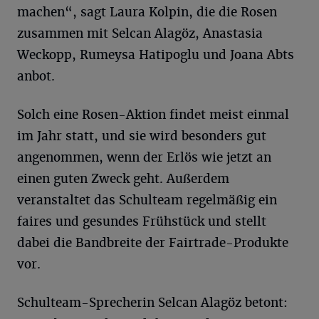
machen“, sagt Laura Kolpin, die die Rosen
zusammen mit Selcan Alagöz, Anastasia
Weckopp, Rumeysa Hatipoglu und Joana Abts
anbot.
Solch eine Rosen-Aktion findet meist einmal
im Jahr statt, und sie wird besonders gut
angenommen, wenn der Erlös wie jetzt an
einen guten Zweck geht. Außerdem
veranstaltet das Schulteam regelmäßig ein
faires und gesundes Frühstück und stellt
dabei die Bandbreite der Fairtrade-Produkte
vor.
Schulteam-Sprecherin Selcan Alagöz betont: