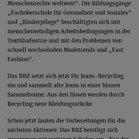
Menschenrechte weltweit“. Die Bildungsgänge
„Fachoberschule für Gesundheit und Soziales“
und „Kinderpflege“ beschäftigten sich mit
menschenwürdigen Arbeitsbedingungen in der
Textilindustrie und mit den Problemen von
schnell wechselnden Modetrends und „Fast
Fashion“.
Das BBZ setzt sich jetzt für Jeans-Recycling
ein und sammelt alte Jeans in einer blauen
Sammeltonne: Aus den Hosen werden durch
Recycling neue Kleidungsstücke.
Schon jetzt laufen die Vorbereitungen für die
nächsten Aktionen: Das BBZ beteiligt sich