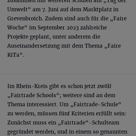
zusammen mit weiteren Schulen am „Tag der
Umwelt“ am 7. Juni auf dem Marktplatz in
Grevenbroich. Zudem sind auch für die „Faire
Woche“ im September 2023 zahlreiche
Projekte geplant, unter anderem die
Auseinandersetzung mit dem Thema „Faire
KiTa“.
Im Rhein-Kreis gibt es schon jetzt zwölf
„Fairtrade Schools“; weitere sind an dem
Thema interessiert. Um „Fairtrade-Schule“
zu werden, müssen fünf Kriterien erfüllt sein:
Zunächst muss ein „Fairtrade“-Schulteam
gegründet werden, und in einem so genannten