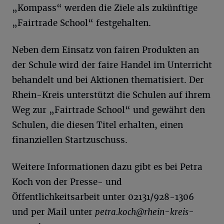
„Kompass“ werden die Ziele als zukünftige
„Fairtrade School“ festgehalten.
Neben dem Einsatz von fairen Produkten an
der Schule wird der faire Handel im Unterricht
behandelt und bei Aktionen thematisiert. Der
Rhein-Kreis unterstützt die Schulen auf ihrem
Weg zur „Fairtrade School“ und gewährt den
Schulen, die diesen Titel erhalten, einen
finanziellen Startzuschuss.
Weitere Informationen dazu gibt es bei Petra
Koch von der Presse- und
Öffentlichkeitsarbeit unter 02131/928-1306
und per Mail unter
petra.koch@rhein-kreis-