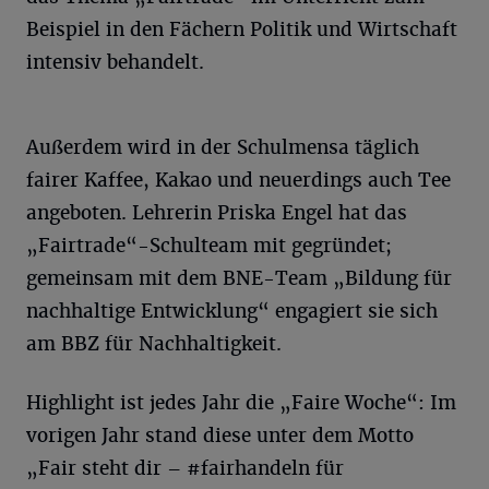
Beispiel in den Fächern Politik und Wirtschaft
intensiv behandelt.
Außerdem wird in der Schulmensa täglich
fairer Kaffee, Kakao und neuerdings auch Tee
angeboten. Lehrerin Priska Engel hat das
„Fairtrade“-Schulteam mit gegründet;
gemeinsam mit dem BNE-Team „Bildung für
nachhaltige Entwicklung“ engagiert sie sich
am BBZ für Nachhaltigkeit.
Highlight ist jedes Jahr die „Faire Woche“: Im
vorigen Jahr stand diese unter dem Motto
„Fair steht dir – #fairhandeln für