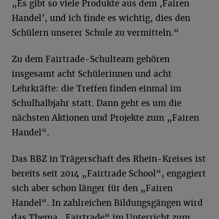
„Es gibt so viele Produkte aus dem ,Fairen
Handel’, und ich finde es wichtig, dies den
Schülern unserer Schule zu vermitteln.“
Zu dem Fairtrade-Schulteam gehören
insgesamt acht Schülerinnen und acht
Lehrkräfte: die Treffen finden einmal im
Schulhalbjahr statt. Dann geht es um die
nächsten Aktionen und Projekte zum „Fairen
Handel“.
Das BBZ in Trägerschaft des Rhein-Kreises ist
bereits seit 2014 „Fairtrade School“, engagiert
sich aber schon länger für den „Fairen
Handel“. In zahlreichen Bildungsgängen wird
das Thema „Fairtrade“ im Unterricht zum