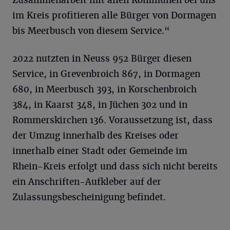
im Kreis profitieren alle Bürger von Dormagen
bis Meerbusch von diesem Service.“
2022 nutzten in Neuss 952 Bürger diesen
Service, in Grevenbroich 867, in Dormagen
680, in Meerbusch 393, in Korschenbroich
384, in Kaarst 348, in Jüchen 302 und in
Rommerskirchen 136. Voraussetzung ist, dass
der Umzug innerhalb des Kreises oder
innerhalb einer Stadt oder Gemeinde im
Rhein-Kreis erfolgt und dass sich nicht bereits
ein Anschriften-Aufkleber auf der
Zulassungsbescheinigung befindet.