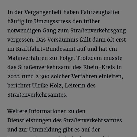
In der Vergangenheit haben Fahrzeughalter
häufig im Umzugsstress den früher
notwendigen Gang zum Straßenverkehrsgang
vergessen. Das Versäumnis fällt dann oft erst
im Kraftfahrt-Bundesamt auf und hat ein
Mahnverfahren zur Folge. Trotzdem musste
das Straßenverkehrsamt des Rhein-Kreis in
2022 rund 2 300 solcher Verfahren einleiten,
berichtet Ulrike Holz, Leiterin des
Straßenverkehrsamtes.
Weitere Informationen zu den
Dienstleistungen des Straßenverkehrsamtes
und zur Ummeldung gibt es auf der