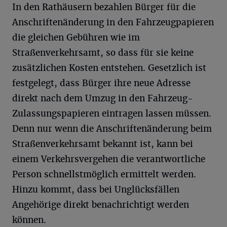
In den Rathäusern bezahlen Bürger für die
Anschriftenänderung in den Fahrzeugpapieren
die gleichen Gebühren wie im
Straßenverkehrsamt, so dass für sie keine
zusätzlichen Kosten entstehen. Gesetzlich ist
festgelegt, dass Bürger ihre neue Adresse
direkt nach dem Umzug in den Fahrzeug-
Zulassungspapieren eintragen lassen müssen.
Denn nur wenn die Anschriftenänderung beim
Straßenverkehrsamt bekannt ist, kann bei
einem Verkehrsvergehen die verantwortliche
Person schnellstmöglich ermittelt werden.
Hinzu kommt, dass bei Unglücksfällen
Angehörige direkt benachrichtigt werden
können.