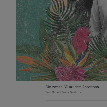
Die zweite CD mit dem Apostroph.
Foto: Manuel Gomez Dardenne