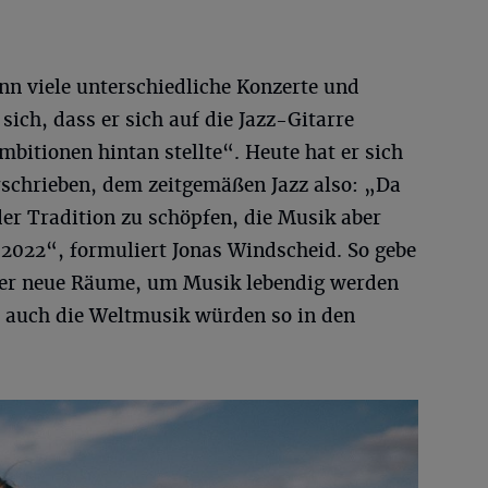
 viele unterschiedliche Konzerte und
sich, dass er sich auf die Jazz-Gitarre
bitionen hintan stellte“. Heute hat er sich
schrieben, dem zeitgemäßen Jazz also: „Da
der Tradition zu schöpfen, die Musik aber
 2022“, formuliert Jonas Windscheid. So gebe
er neue Räume, um Musik lebendig werden
r auch die Weltmusik würden so in den