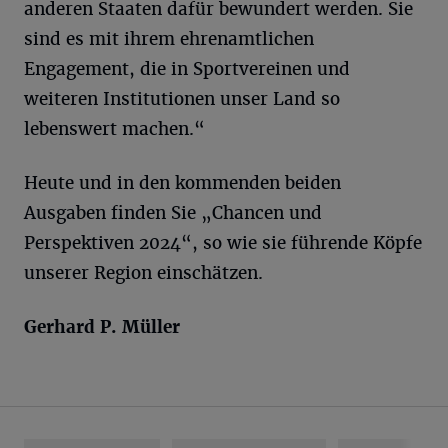
anderen Staaten dafür bewundert werden. Sie
sind es mit ihrem ehrenamtlichen
Engagement, die in Sportvereinen und
weiteren Institutionen unser Land so
lebenswert machen.“
Heute und in den kommenden beiden
Ausgaben finden Sie „Chancen und
Perspektiven 2024“, so wie sie führende Köpfe
unserer Region einschätzen.
Gerhard P. Müller