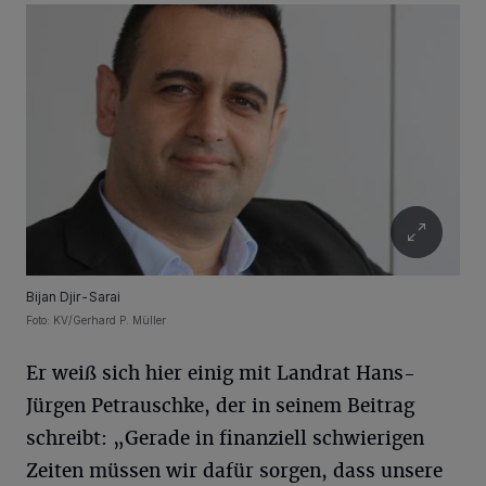
Bijan Djir-Sarai
Foto: KV/Gerhard P. Müller
Er weiß sich hier einig mit Landrat Hans-
Jürgen Petrauschke, der in seinem Beitrag
schreibt: „Gerade in finanziell schwierigen
Zeiten müssen wir dafür sorgen, dass unsere