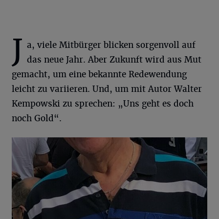
J
a, viele Mitbürger blicken sorgenvoll auf
das neue Jahr. Aber Zukunft wird aus Mut
gemacht, um eine bekannte Redewendung
leicht zu variieren. Und, um mit Autor Walter
Kempowski zu sprechen: „Uns geht es doch
noch Gold“.