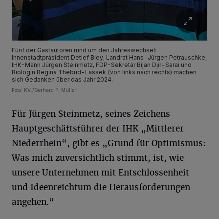
Fünf der Gastautoren rund um den Jahreswechsel:
Innenstadtpräsident Detlef Bley, Landrat Hans-Jürgen Petrauschke,
IHK-Mann Jürgen Steinmetz, FDP-Sekretär Bijan Djir-Sarai und
Biologin Regina Thebud-Lassek (von links nach rechts) machen
sich Gedanken über das Jahr 2024.
Foto: KV./Gerhard P. Müller
Für Jürgen Steinmetz, seines Zeichens
Hauptgeschäftsführer der IHK „Mittlerer
Niederrhein“, gibt es „Grund für Optimismus:
Was mich zuversichtlich stimmt, ist, wie
unsere Unternehmen mit Entschlossenheit
und Ideenreichtum die Herausforderungen
angehen.“