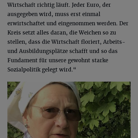
Wirtschaft richtig läuft. Jeder Euro, der
ausgegeben wird, muss erst einmal
erwirtschaftet und eingenommen werden. Der
Kreis setzt alles daran, die Weichen so zu
stellen, dass die Wirtschaft floriert, Arbeits-
und Ausbildungsplätze schafft und so das
Fundament für unsere gewohnt starke
Sozialpolitik gelegt wird.“