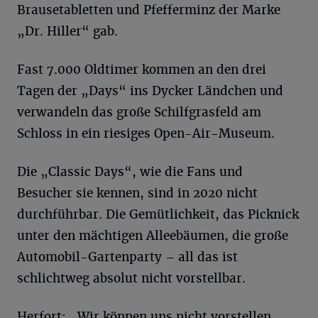
Brausetabletten und Pfefferminz der Marke
„Dr. Hiller“ gab.
Fast 7.000 Oldtimer kommen an den drei
Tagen der „Days“ ins Dycker Ländchen und
verwandeln das große Schilfgrasfeld am
Schloss in ein riesiges Open-Air-Museum.
Die „Classic Days“, wie die Fans und
Besucher sie kennen, sind in 2020 nicht
durchführbar. Die Gemütlichkeit, das Picknick
unter den mächtigen Alleebäumen, die große
Automobil-Gartenparty – all das ist
schlichtweg absolut nicht vorstellbar.
Herfort: „Wir können uns nicht vorstellen,