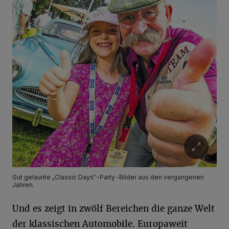
Gut gelaunte „Classic Days“-Party-Bilder aus den vergangenen
Jahren.
Und es zeigt in zwölf Bereichen die ganze Welt
der klassischen Automobile. Europaweit