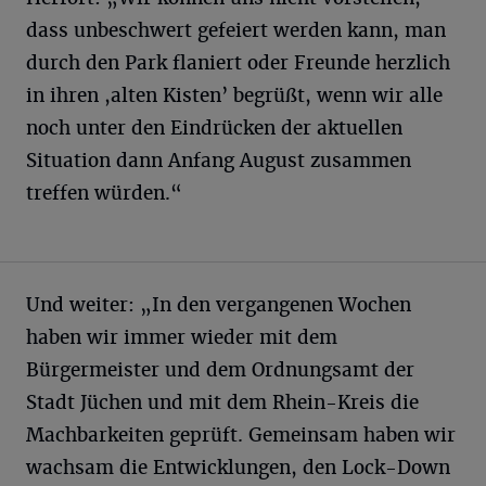
dass unbeschwert gefeiert werden kann, man
durch den Park flaniert oder Freunde herzlich
in ihren ,alten Kisten’ begrüßt, wenn wir alle
noch unter den Eindrücken der aktuellen
Situation dann Anfang August zusammen
treffen würden.“
Und weiter: „In den vergangenen Wochen
haben wir immer wieder mit dem
Bürgermeister und dem Ordnungsamt der
Stadt Jüchen und mit dem Rhein-Kreis die
Machbarkeiten geprüft. Gemeinsam haben wir
wachsam die Entwicklungen, den Lock-Down