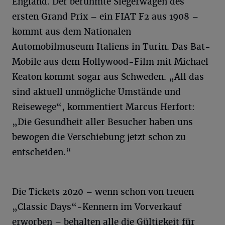
England. Der berühmte Siegerwagen des
ersten Grand Prix – ein FIAT F2 aus 1908 –
kommt aus dem Nationalen
Automobilmuseum Italiens in Turin. Das Bat-
Mobile aus dem Hollywood-Film mit Michael
Keaton kommt sogar aus Schweden. „All das
sind aktuell unmögliche Umstände und
Reisewege“, kommentiert Marcus Herfort:
„Die Gesundheit aller Besucher haben uns
bewogen die Verschiebung jetzt schon zu
entscheiden.“
Die Tickets 2020 – wenn schon von treuen
„Classic Days“-Kennern im Vorverkauf
erworben – behalten alle die Gültigkeit für