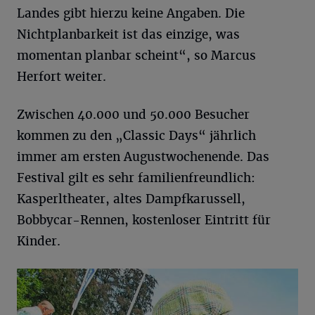
Landes gibt hierzu keine Angaben. Die
Nichtplanbarkeit ist das einzige, was
momentan planbar scheint“, so Marcus
Herfort weiter.
Zwischen 40.000 und 50.000 Besucher
kommen zu den „Classic Days“ jährlich
immer am ersten Augustwochenende. Das
Festival gilt es sehr familienfreundlich:
Kasperltheater, altes Dampfkarussell,
Bobbycar-Rennen, kostenloser Eintritt für
Kinder.