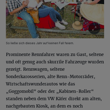
So ließe sich dieses Jahr auf keinen Fall feiern.
Prominente Rennfahrer waren zu Gast, seltene
und oft genug auch skurrile Fahrzeuge wurden
gezeigt. Rennwagen, seltene
Sonderkarosserien, alte Renn-Motorräder,
Wirtschaftswunderautos wie das
„Goggomobil“ oder der „Kabinen-Roller“
standen neben dem VW Käfer direkt am alten,
nachgebauten Kiosk, an dem es noch