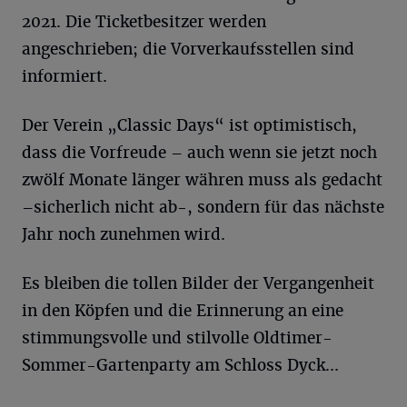
2021. Die Ticketbesitzer werden
angeschrieben; die Vorverkaufsstellen sind
informiert.
Der Verein „Classic Days“ ist optimistisch,
dass die Vorfreude – auch wenn sie jetzt noch
zwölf Monate länger währen muss als gedacht
–sicherlich nicht ab-, sondern für das nächste
Jahr noch zunehmen wird.
Es bleiben die tollen Bilder der Vergangenheit
in den Köpfen und die Erinnerung an eine
stimmungsvolle und stilvolle Oldtimer-
Sommer-Gartenparty am Schloss Dyck...