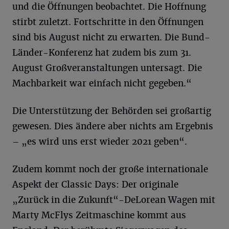
und die Öffnungen beobachtet. Die Hoffnung
stirbt zuletzt. Fortschritte in den Öffnungen
sind bis August nicht zu erwarten. Die Bund-
Länder-Konferenz hat zudem bis zum 31.
August Großveranstaltungen untersagt. Die
Machbarkeit war einfach nicht gegeben.“
Die Unterstützung der Behörden sei großartig
gewesen. Dies ändere aber nichts am Ergebnis
– „es wird uns erst wieder 2021 geben“.
Zudem kommt noch der große internationale
Aspekt der Classic Days: Der originale
„Zurück in die Zukunft“-DeLorean Wagen mit
Marty McFlys Zeitmaschine kommt aus