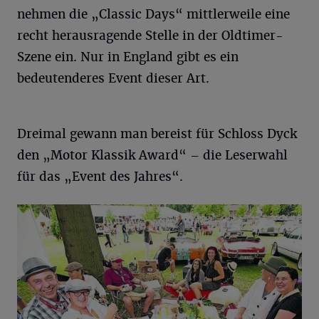
nehmen die „Classic Days“ mittlerweile eine
recht herausragende Stelle in der Oldtimer-
Szene ein. Nur in England gibt es ein
bedeutenderes Event dieser Art.
Dreimal gewann man bereist für Schloss Dyck
den „Motor Klassik Award“ – die Leserwahl
für das „Event des Jahres“.