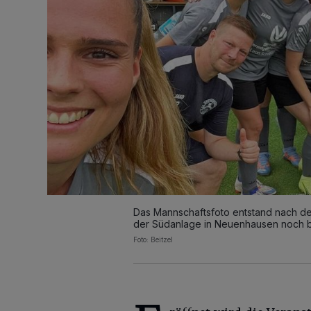
Das Mannschaftsfoto entstand nach de
der Südanlage in Neuenhausen noch bu
Foto: Beitzel