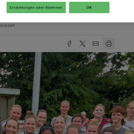
Einstellungen oder Ablehnen
OK
Lesezeit