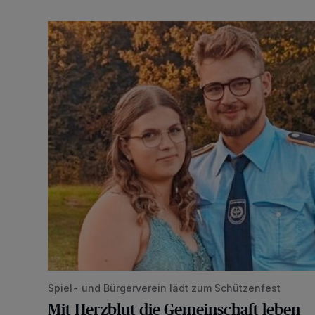
Mit Herzblut die Gemeinschaft leben
Spiel- und Bürgerverein lädt zum Schützenfest
Mit Herzblut die Gemeinschaft leben