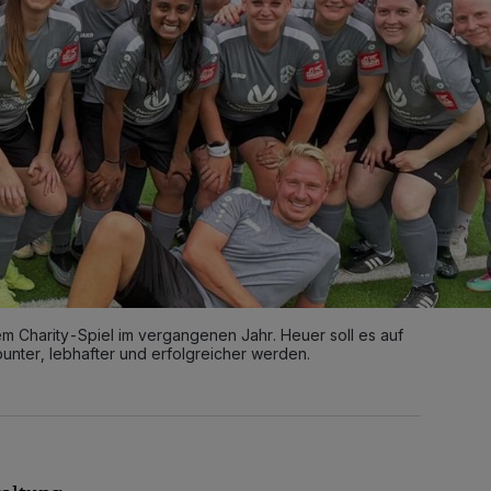
m Charity-Spiel im vergangenen Jahr. Heuer soll es auf
nter, lebhafter und erfolgreicher werden.