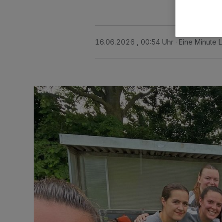
16.06.2026 , 00:54 Uhr
Eine Minute 