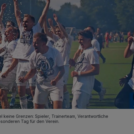
l keine Grenzen: Spieler, Trainerteam, Verantwortliche
sonderen Tag für den Verein.