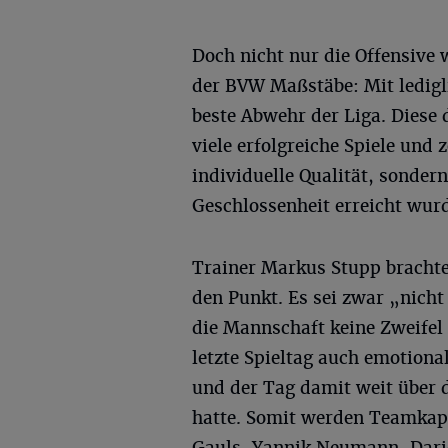
Doch nicht nur die Offensive 
der BVW Maßstäbe: Mit ledigl
beste Abwehr der Liga. Diese 
viele erfolgreiche Spiele und 
individuelle Qualität, sonder
Geschlossenheit erreicht wur
Trainer Markus Stupp brachte
den Punkt. Es sei zwar „nicht
die Mannschaft keine Zweifel
letzte Spieltag auch emotiona
und der Tag damit weit über 
hatte. Somit werden Teamkap