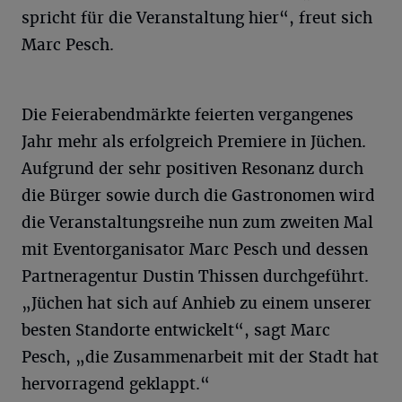
spricht für die Veranstaltung hier“, freut sich
Marc Pesch.
Die Feierabendmärkte feierten vergangenes
Jahr mehr als erfolgreich Premiere in Jüchen.
Aufgrund der sehr positiven Resonanz durch
die Bürger sowie durch die Gastronomen wird
die Veranstaltungsreihe nun zum zweiten Mal
mit Eventorganisator Marc Pesch und dessen
Partneragentur Dustin Thissen durchgeführt.
„Jüchen hat sich auf Anhieb zu einem unserer
besten Standorte entwickelt“, sagt Marc
Pesch, „die Zusammenarbeit mit der Stadt hat
hervorragend geklappt.“