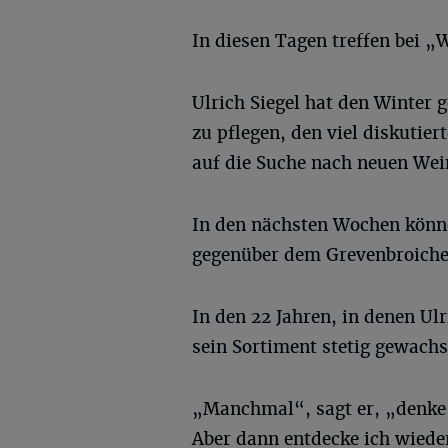
In diesen Tagen treffen bei „
Ulrich Siegel hat den Winter
zu pflegen, den viel diskutie
auf die Suche nach neuen Wei
In den nächsten Wochen könne
gegenüber dem Grevenbroiche
In den 22 Jahren, in denen Ulri
sein Sortiment stetig gewachs
„Manchmal“, sagt er, „denke 
Aber dann entdecke ich wiede