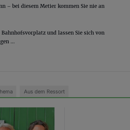
nn – bei diesem Metier kommen Sie nie an
 Bahnhofsvorplatz und lassen Sie sich von
gen ...
Thema
Aus dem Ressort