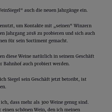
WeinSiegel“ auch die neuen Jahrgänge ein.
 genutzt, um Kontakte mit „seinen“ Winzern
rten Jahrgang 2018 zu probieren und sich auch
nen für sein Sortiment gemacht.
n diese Weine natürlich in seinem Geschäft
r Bahnhof auch probiert werden.
ch Siegel sein Geschäft jetzt betreibt, ist
en.
ich, dass mehr als 300 Weine genug sind.
r einen schönen Wein, den ich meinen