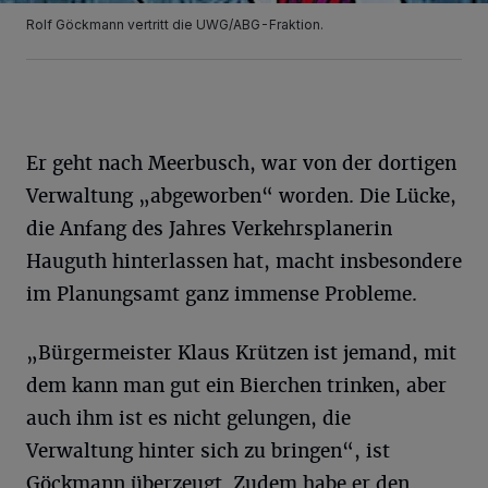
Rolf Göckmann vertritt die UWG/ABG-Fraktion.
Er geht nach Meerbusch, war von der dortigen
Verwaltung „abgeworben“ worden. Die Lücke,
die Anfang des Jahres Verkehrsplanerin
Hauguth hinterlassen hat, macht insbesondere
im Planungsamt ganz immense Probleme.
„Bürgermeister Klaus Krützen ist jemand, mit
dem kann man gut ein Bierchen trinken, aber
auch ihm ist es nicht gelungen, die
Verwaltung hinter sich zu bringen“, ist
Göckmann überzeugt. Zudem habe er den