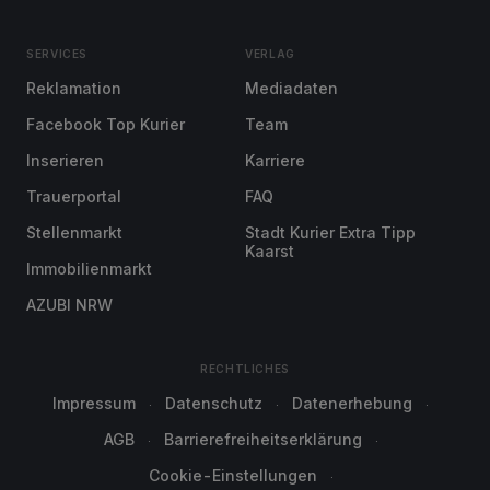
SERVICES
VERLAG
Reklamation
Mediadaten
Facebook Top Kurier
Team
Inserieren
Karriere
Trauerportal
FAQ
Stellenmarkt
Stadt Kurier Extra Tipp
Kaarst
Immobilienmarkt
AZUBI NRW
RECHTLICHES
Impressum
Datenschutz
Datenerhebung
AGB
Barrierefreiheitserklärung
Cookie-Einstellungen