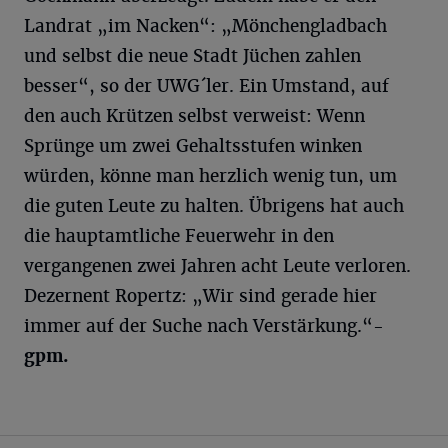
Landrat „im Nacken“: „Mönchengladbach
und selbst die neue Stadt Jüchen zahlen
besser“, so der UWG´ler. Ein Umstand, auf
den auch Krützen selbst verweist: Wenn
Sprünge um zwei Gehaltsstufen winken
würden, könne man herzlich wenig tun, um
die guten Leute zu halten. Übrigens hat auch
die hauptamtliche Feuerwehr in den
vergangenen zwei Jahren acht Leute verloren.
Dezernent Ropertz: „Wir sind gerade hier
immer auf der Suche nach Verstärkung.“
-
gpm.