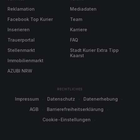
Reklamation
Mediadaten
Facebook Top Kurier
Team
Inserieren
Karriere
Trauerportal
FAQ
Stellenmarkt
Stadt Kurier Extra Tipp
Kaarst
Immobilienmarkt
AZUBI NRW
RECHTLICHES
Impressum
Datenschutz
Datenerhebung
AGB
Barrierefreiheitserklärung
Cookie-Einstellungen