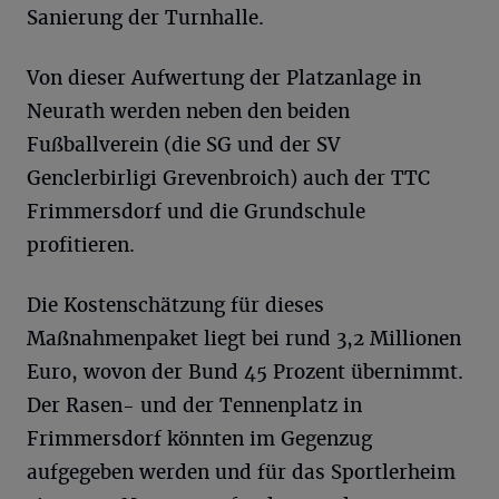
Sanierung der Turnhalle.
Von dieser Aufwertung der Platzanlage in
Neurath werden neben den beiden
Fußballverein (die SG und der SV
Genclerbirligi Grevenbroich) auch der TTC
Frimmersdorf und die Grundschule
profitieren.
Die Kostenschätzung für dieses
Maßnahmenpaket liegt bei rund 3,2 Millionen
Euro, wovon der Bund 45 Prozent übernimmt.
Der Rasen- und der Tennenplatz in
Frimmersdorf könnten im Gegenzug
aufgegeben werden und für das Sportlerheim