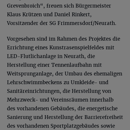
Grevenbroich“, freuen sich Bürgermeister
Klaus Krützen und Daniel Rinkert,
Vorsitzender der SG Frimmersdorf/Neurath.
Vorgesehen sind im Rahmen des Projektes die
Errichtung eines Kunstrasenspielfeldes mit
LED-Flutlichanlage in Neurath, die
Herstellung einer Tennenlaufbahn mit
Weitsprunganlage, der Umbau des ehemaligen
Lehrschwimmbeckens zu Umkleide- und
Sanitäreinrichtungen, die Herstellung von
Mehrzweck- und Vereinsräumen innerhalb
des vorhandenen Gebäudes, die energetische
Sanierung und Herstellung der Barrierefreiheit
des vorhandenen Sportplatzgebäudes sowie