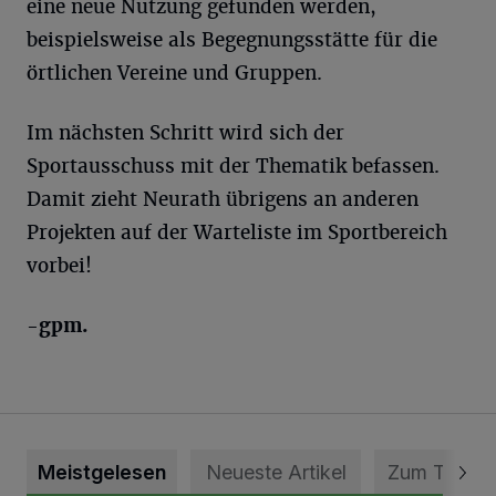
eine neue Nutzung gefunden werden,
beispielsweise als Begegnungsstätte für die
örtlichen Vereine und Gruppen.
Im nächsten Schritt wird sich der
Sportausschuss mit der Thematik befassen.
Damit zieht Neurath übrigens an anderen
Projekten auf der Warteliste im Sportbereich
vorbei!
-gpm.
Meistgelesen
Neueste Artikel
Zum Thema