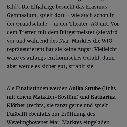
Bild). Die Elfjährige besucht das Erasmus-
Gymnasium, spielt dort – wie auch schon in
der Grundschule – in der Theater-AG mit. Vor
dem Treffen mit dem Bürgermeister (sie wird
vor und während des Mai-Marktes die WIG
repräsentieren) hat sie keine Angst: Vielleicht
wäre es anfangs ein komisches Gefühl, dann
aber werde es sicher gut, strahlt sie.
Als Finalistinnen werden
Anika Strube
(links
mit einem Maikäfer-Kostüm) und
Katharina
Klöther
(rechts; sie tanzt gerne und spielt
Fußball) ebenfalls zur Eröffnung des
Wevelinghovener Mai-Marktes eingeladen.