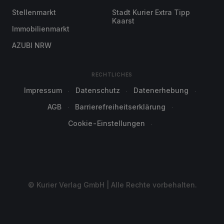
Stellenmarkt
Stadt Kurier Extra Tipp
Kaarst
Immobilienmarkt
AZUBI NRW
RECHTLICHES
Impressum
Datenschutz
Datenerhebung
AGB
Barrierefreiheitserklärung
Cookie-Einstellungen
© Kurier Verlag GmbH | Alle Rechte vorbehalten.