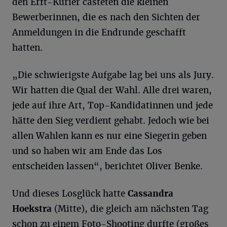
den Erft-Kurier casteten die kleinen
Bewerberinnen, die es nach den Sichten der
Anmeldungen in die Endrunde geschafft
hatten.
„Die schwierigste Aufgabe lag bei uns als Jury.
Wir hatten die Qual der Wahl. Alle drei waren,
jede auf ihre Art, Top-Kandidatinnen und jede
hätte den Sieg verdient gehabt. Jedoch wie bei
allen Wahlen kann es nur eine Siegerin geben
und so haben wir am Ende das Los
entscheiden lassen“, berichtet Oliver Benke.
Und dieses Losglück hatte
Cassandra
Hoekstra
(Mitte), die gleich am nächsten Tag
schon zu einem Foto-Shooting durfte (großes