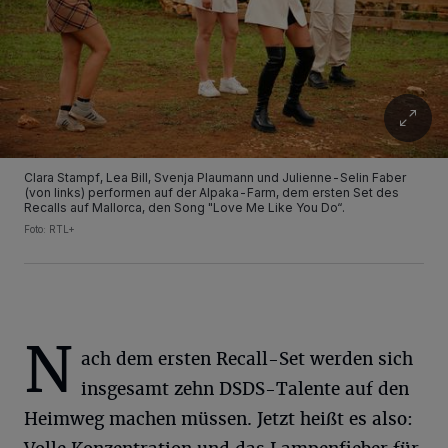
Clara Stampf, Lea Bill, Svenja Plaumann und Julienne-Selin Faber
(von links) performen auf der Alpaka-Farm, dem ersten Set des
Recalls auf Mallorca, den Song "Love Me Like You Do“.
Foto: RTL+
N
ach dem ersten Recall-Set werden sich
insgesamt zehn DSDS-Talente auf den
Heimweg machen müssen. Jetzt heißt es also: