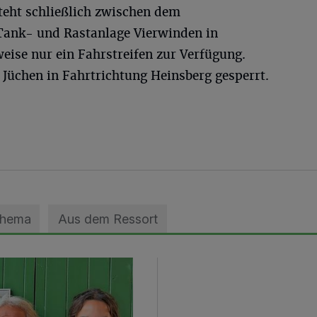
steht schließlich zwischen dem
Tank- und Rastanlage Vierwinden in
eise nur ein Fahrstreifen zur Verfügung.
 Jüchen in Fahrtrichtung Heinsberg gesperrt.
Thema
Aus dem Ressort