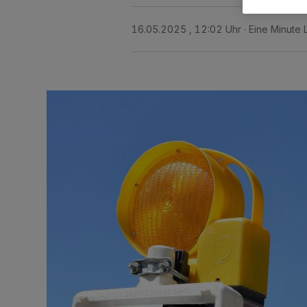
16.05.2025 , 12:02 Uhr
Eine Minute 