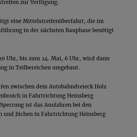
treifen zur Verfügung.
gt eine Mittelstreifenüberfahrt, die im
führung in der nächsten Bauphase benötigt
0 Uhr, bis zum 24. Mai, 6 Uhr, wird dann
ng in Teilbereichen umgebaut.
eifen zwischen dem Autobahndreieck Holz
enbroich in Fahrtrichtung Heinsberg
 Sperrung ist das Ausfahren bei den
h und Jüchen in Fahrtrichtung Heinsberg