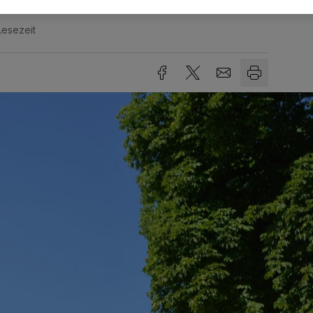
Lesezeit