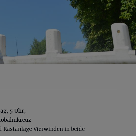
ag, 5 Uhr,
tobahnkreuz
 Rastanlage Vierwinden in beide