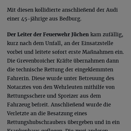
Mit diesen kollidierte anschließend der Audi
einer 45-jährige aus Bedburg.
Der Leiter der Feuerwehr Jüchen
kam zufällig,
kurz nach dem Unfall, an der Einsatzstelle
vorbei und leitete sofort erste Maßnahmen ein.
Die Grevenbroicher Kräfte übernahmen dann
die technische Rettung der eingeklemmten
Fahrerin. Diese wurde unter Betreuung des
Notarztes von den Wehrleuten mithilfe von
Rettungsschere und Spreizer aus dem
Fahrzeug befreit. Anschließend wurde die
Verletzte an die Besatzung eines
Rettungshubschraubers übergeben und in ein
Krankenhaus geflogen. Die zwei anderen