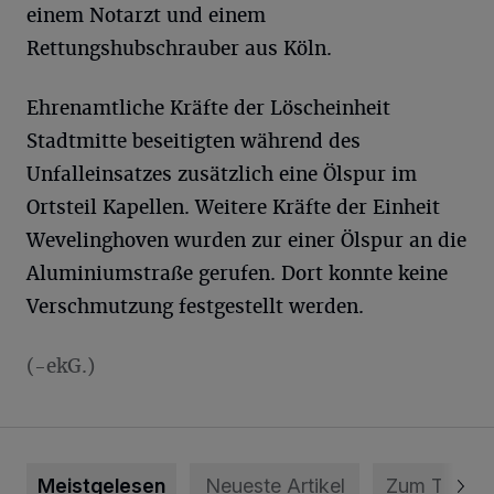
einem Notarzt und einem
Rettungshubschrauber aus Köln.
Ehrenamtliche Kräfte der Löscheinheit
Stadtmitte beseitigten während des
Unfalleinsatzes zusätzlich eine Ölspur im
Ortsteil Kapellen. Weitere Kräfte der Einheit
Wevelinghoven wurden zur einer Ölspur an die
Aluminiumstraße gerufen. Dort konnte keine
Verschmutzung festgestellt werden.
(-ekG.)
Meistgelesen
Neueste Artikel
Zum Thema