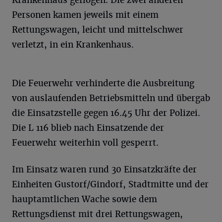
Personen kamen jeweils mit einem
Rettungswagen, leicht und mittelschwer
verletzt, in ein Krankenhaus.
Die Feuerwehr verhinderte die Ausbreitung
von auslaufenden Betriebsmitteln und übergab
die Einsatzstelle gegen 16.45 Uhr der Polizei.
Die L 116 blieb nach Einsatzende der
Feuerwehr weiterhin voll gesperrt.
Im Einsatz waren rund 30 Einsatzkräfte der
Einheiten Gustorf/Gindorf, Stadtmitte und der
hauptamtlichen Wache sowie dem
Rettungsdienst mit drei Rettungswagen,