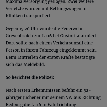
Maximalversorgung geflogen. Zwei weitere
Verletzte wurden mit Rettungswagen in
Kliniken transportiert.
Gegen 15.20 Uhr wurde die Feuerwehr
Grevenbroich zur L 116 bei Gustorf alarmiert.
Dort sollte nach einem Verkehrsunfall eine
Person in ihrem Fahrzeug eingeklemmt sein.
Beim Eintreffen der ersten Kräfte bestätigte
sich das Meldebild.
So
berichtet die Polizei:
Nach ersten Erkenntnissen befuhr ein 52-
jähriger Jüchener mit seinem VW aus Richtung
Bedburg die L 116 in Fahrtrichtung