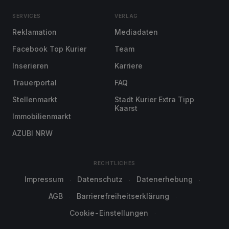
SERVICES
VERLAG
Reklamation
Mediadaten
Facebook Top Kurier
Team
Inserieren
Karriere
Trauerportal
FAQ
Stellenmarkt
Stadt Kurier Extra Tipp
Kaarst
Immobilienmarkt
AZUBI NRW
RECHTLICHES
Impressum
Datenschutz
Datenerhebung
AGB
Barrierefreiheitserklärung
Cookie-Einstellungen