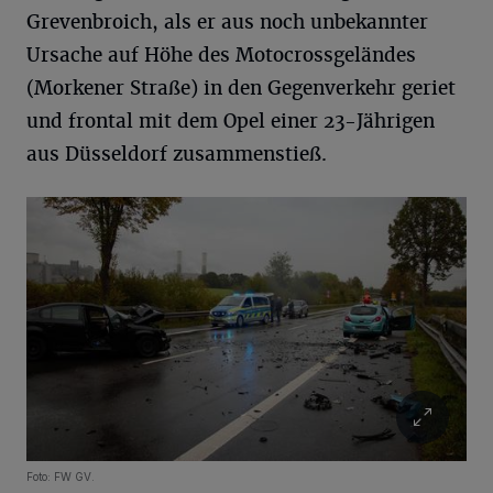
Grevenbroich, als er aus noch unbekannter
Ursache auf Höhe des Motocrossgeländes
(Morkener Straße) in den Gegenverkehr geriet
und frontal mit dem Opel einer 23-Jährigen
aus Düsseldorf zusammenstieß.
Foto: FW GV.