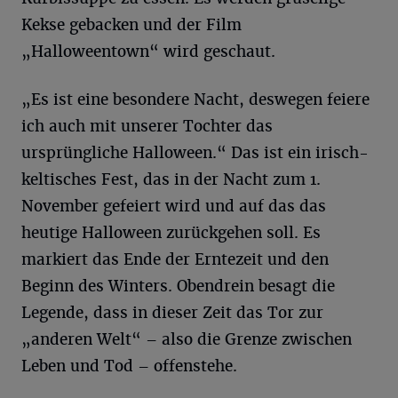
Kekse gebacken und der Film
„Halloweentown“ wird geschaut.
„Es ist eine besondere Nacht, deswegen feiere
ich auch mit unserer Tochter das
ursprüngliche Halloween.“ Das ist ein irisch-
keltisches Fest, das in der Nacht zum 1.
November gefeiert wird und auf das das
heutige Halloween zurückgehen soll. Es
markiert das Ende der Erntezeit und den
Beginn des Winters. Obendrein besagt die
Legende, dass in dieser Zeit das Tor zur
„anderen Welt“ – also die Grenze zwischen
Leben und Tod – offenstehe.