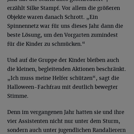
erzählt Silke Stampf. Vor allem die größeren
Objekte waren danach Schrott. „Ein
Spinnennetz war für uns dieses Jahr dann die
beste Lösung, um den Vorgarten zumindest
für die Kinder zu schmücken.“
Und auf die Gruppe der Kinder bleiben auch
die kleinen, begleitenden Aktionen beschränkt.
„Ich muss meine Helfer schützen“, sagt die
Halloween-Fachfrau mit deutlich bewegter
Stimme.
Denn im vergangenen Jahr hatten sie und ihre
vier Assistenten nicht nur unter dem Sturm,
sondern auch unter jugendlichen Randalierern