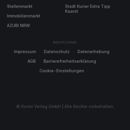
Stellenmarkt
Stadt Kurier Extra Tipp
Kaarst
Immobilienmarkt
AZUBI NRW
RECHTLICHES
Impressum
Datenschutz
Datenerhebung
AGB
Barrierefreiheitserklärung
Cookie-Einstellungen
© Kurier Verlag GmbH | Alle Rechte vorbehalten.