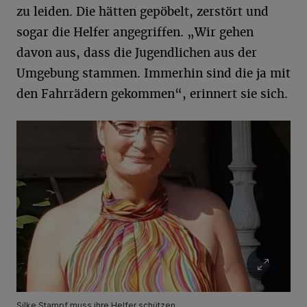
zu leiden. Die hätten gepöbelt, zerstört und
sogar die Helfer angegriffen. „Wir gehen
davon aus, dass die Jugendlichen aus der
Umgebung stammen. Immerhin sind die ja mit
den Fahrrädern gekommen“, erinnert sie sich.
Silke Stampf muss ihre Helfer schützen.