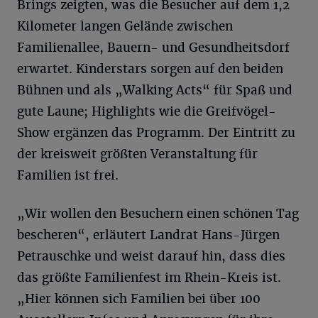
Brings zeigten, was die Besucher auf dem 1,2
Kilometer langen Gelände zwischen
Familienallee, Bauern- und Gesundheitsdorf
erwartet. Kinderstars sorgen auf den beiden
Bühnen und als „Walking Acts“ für Spaß und
gute Laune; Highlights wie die Greifvögel-
Show ergänzen das Programm. Der Eintritt zu
der kreisweit größten Veranstaltung für
Familien ist frei.
„Wir wollen den Besuchern einen schönen Tag
bescheren“, erläutert Landrat Hans-Jürgen
Petrauschke und weist darauf hin, dass dies
das größte Familienfest im Rhein-Kreis ist.
„Hier können sich Familien bei über 100