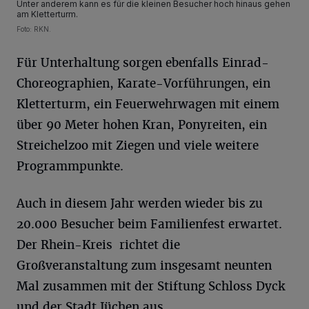
Unter anderem kann es für die kleinen Besucher hoch hinaus gehen
am Kletterturm.
Foto: RKN.
Für Unterhaltung sorgen ebenfalls Einrad-
Choreographien, Karate-Vorführungen, ein
Kletterturm, ein Feuerwehrwagen mit einem
über 90 Meter hohen Kran, Ponyreiten, ein
Streichelzoo mit Ziegen und viele weitere
Programmpunkte.
Auch in diesem Jahr werden wieder bis zu
20.000 Besucher beim Familienfest erwartet.
Der Rhein-Kreis richtet die
Großveranstaltung zum insgesamt neunten
Mal zusammen mit der Stiftung Schloss Dyck
und der Stadt Jüchen aus.