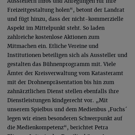
Ausstellern Infos und Anregungen für ihre
Freizeitgestaltung holen“, betont der Landrat
und fügt hinzu, dass der nicht-kommerzielle
Aspekt im Mittelpunkt steht. So laden
zahlreiche kostenlose Aktionen zum
Mitmachen ein. Etliche Vereine und
Institutionen beteiligen sich als Aussteller und
gestalten das Bühnenprogramm mit. Viele
Ämter der Kreisverwaltung vom Katasteramt
mit der Drohnenpräsentation bis hin zum
zahnärztlichen Dienst stellen ebenfalls ihre
Dienstleistungen kindgerecht vor. „Mit
unserem Spielbus und dem Medienbus ,Fuchs´
legen wir einen besonderen Schwerpunkt auf
die Medienkompetenz“, berichtet Petra