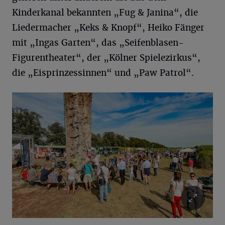
Kinderkanal bekannten „Fug & Janina“, die
Liedermacher „Keks & Knopf“, Heiko Fänger
mit „Ingas Garten“, das „Seifenblasen-
Figurentheater“, der „Kölner Spielezirkus“,
die „Eisprinzessinnen“ und „Paw Patrol“.