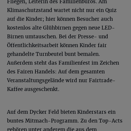
Fliegen, Leiterin des Familienbüros. Am
Klimaschutzstand wartet nicht nur ein Quiz
auf die Kinder; hier können Besucher auch
kostenlos alte Glühbirnen gegen neue LED-
Birnen umtauschen. Bei der Presse- und
Öffentlichkeitsarbeit können Kinder fair
gehandelte Turnbeutel bunt bemalen.
Außerdem steht das Familienfest im Zeichen
des Fairen Handels: Auf dem gesamten
Veranstaltungsgelände wird nur Fairtrade-
Kaffee ausgeschenkt.
Auf dem Dycker Feld bieten Kinderstars ein
buntes Mitmach-Programm. Zu den Top-Acts
gehören unter anderem die aus dem