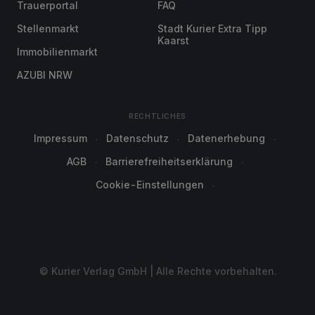
Trauerportal
FAQ
Stellenmarkt
Stadt Kurier Extra Tipp
Kaarst
Immobilienmarkt
AZUBI NRW
RECHTLICHES
Impressum
Datenschutz
Datenerhebung
AGB
Barrierefreiheitserklärung
Cookie-Einstellungen
© Kurier Verlag GmbH | Alle Rechte vorbehalten.