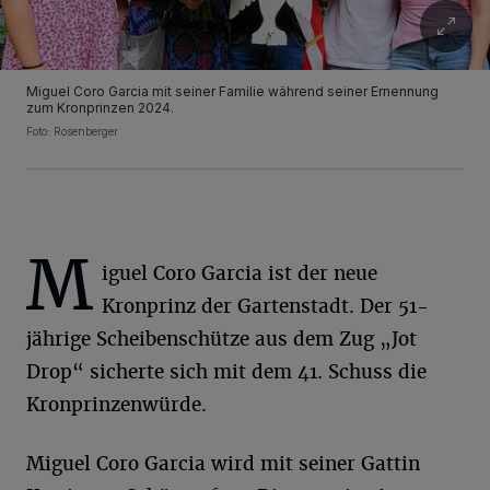
Miguel Coro Garcia mit seiner Familie während seiner Ernennung
zum Kronprinzen 2024.
Foto: Rosenberger
M
iguel Coro Garcia ist der neue
Kronprinz der Gartenstadt. Der 51-
jährige Scheibenschütze aus dem Zug „Jot
Drop“ sicherte sich mit dem 41. Schuss die
Kronprinzenwürde.
Miguel Coro Garcia wird mit seiner Gattin