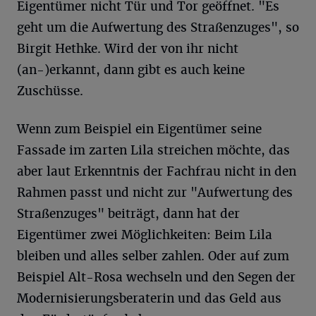
Eigentümer nicht Tür und Tor geöffnet. "Es
geht um die Aufwertung des Straßenzuges", so
Birgit Hethke. Wird der von ihr nicht
(an-)erkannt, dann gibt es auch keine
Zuschüsse.
Wenn zum Beispiel ein Eigentümer seine
Fassade im zarten Lila streichen möchte, das
aber laut Erkenntnis der Fachfrau nicht in den
Rahmen passt und nicht zur "Aufwertung des
Straßenzuges" beiträgt, dann hat der
Eigentümer zwei Möglichkeiten: Beim Lila
bleiben und alles selber zahlen. Oder auf zum
Beispiel Alt-Rosa wechseln und den Segen der
Modernisierungsberaterin und das Geld aus