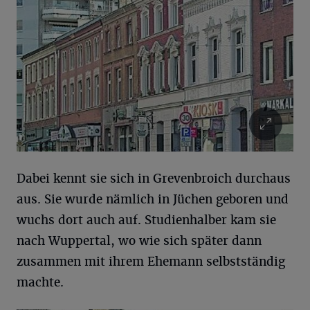
Dabei kennt sie sich in Grevenbroich durchaus
aus. Sie wurde nämlich in Jüchen geboren und
wuchs dort auch auf. Studienhalber kam sie
nach Wuppertal, wo wie sich später dann
zusammen mit ihrem Ehemann selbstständig
machte.