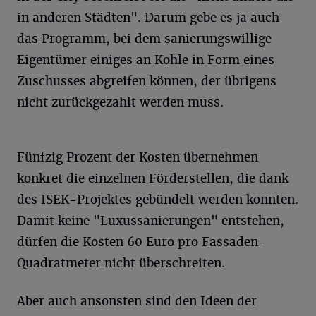
in anderen Städten". Darum gebe es ja auch
das Programm, bei dem sanierungswillige
Eigentümer einiges an Kohle in Form eines
Zuschusses abgreifen können, der übrigens
nicht zurückgezahlt werden muss.
Fünfzig Prozent der Kosten übernehmen
konkret die einzelnen Förderstellen, die dank
des ISEK-Projektes gebündelt werden konnten.
Damit keine "Luxussanierungen" entstehen,
dürfen die Kosten 60 Euro pro Fassaden-
Quadratmeter nicht überschreiten.
Aber auch ansonsten sind den Ideen der