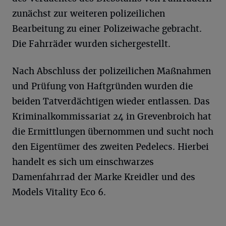
zunächst zur weiteren polizeilichen
Bearbeitung zu einer Polizeiwache gebracht.
Die Fahrräder wurden sichergestellt.
Nach Abschluss der polizeilichen Maßnahmen
und Prüfung von Haftgründen wurden die
beiden Tatverdächtigen wieder entlassen. Das
Kriminalkommissariat 24 in Grevenbroich hat
die Ermittlungen übernommen und sucht noch
den Eigentümer des zweiten Pedelecs. Hierbei
handelt es sich um einschwarzes
Damenfahrrad der Marke Kreidler und des
Models Vitality Eco 6.