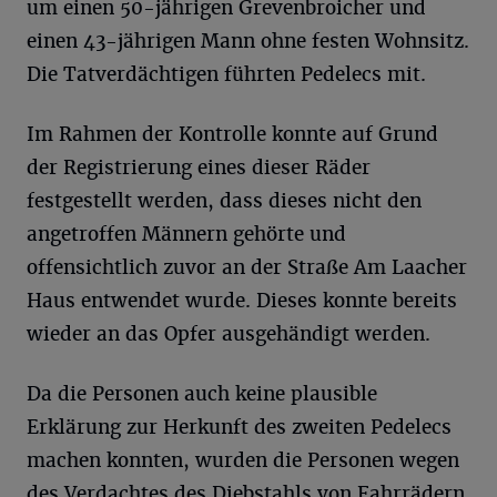
um einen 50-jährigen Grevenbroicher und
einen 43-jährigen Mann ohne festen Wohnsitz.
Die Tatverdächtigen führten Pedelecs mit.
Im Rahmen der Kontrolle konnte auf Grund
der Registrierung eines dieser Räder
festgestellt werden, dass dieses nicht den
angetroffen Männern gehörte und
offensichtlich zuvor an der Straße Am Laacher
Haus entwendet wurde. Dieses konnte bereits
wieder an das Opfer ausgehändigt werden.
Da die Personen auch keine plausible
Erklärung zur Herkunft des zweiten Pedelecs
machen konnten, wurden die Personen wegen
des Verdachtes des Diebstahls von Fahrrädern