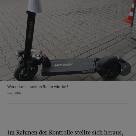
Wer erkennt seinen Roller wieder?
Foto: RKN.
Im Rahmen der Kontrolle stellte sich heraus,