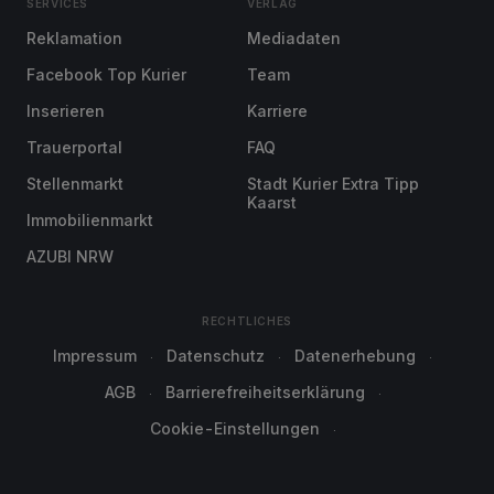
SERVICES
VERLAG
Reklamation
Mediadaten
Facebook Top Kurier
Team
Inserieren
Karriere
Trauerportal
FAQ
Stellenmarkt
Stadt Kurier Extra Tipp
Kaarst
Immobilienmarkt
AZUBI NRW
RECHTLICHES
Impressum
Datenschutz
Datenerhebung
AGB
Barrierefreiheitserklärung
Cookie-Einstellungen