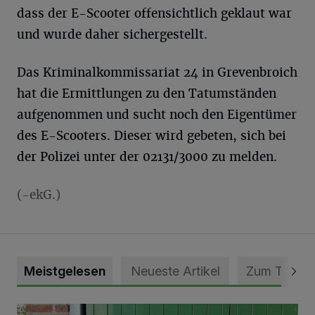
dass der E-Scooter offensichtlich geklaut war
und wurde daher sichergestellt.
Das Kriminalkommissariat 24 in Grevenbroich
hat die Ermittlungen zu den Tatumständen
aufgenommen und sucht noch den Eigentümer
des E-Scooters. Dieser wird gebeten, sich bei
der Polizei unter der 02131/3000 zu melden.
(-ekG.)
Meistgelesen
Neueste Artikel
Zum Thema
Vorbildlicher Einsatz für den Artenschutz gewürdigt