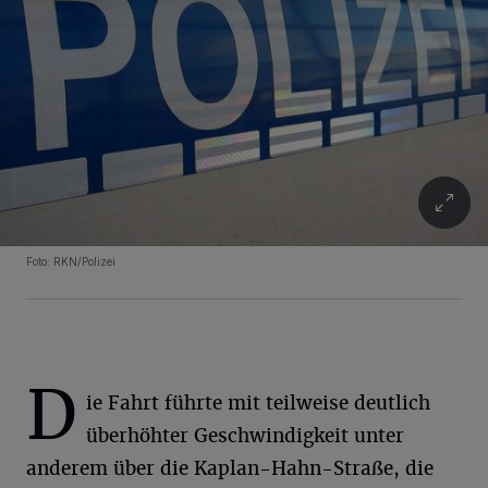
Foto: RKN/Polizei
D
ie Fahrt führte mit teilweise deutlich
überhöhter Geschwindigkeit unter
anderem über die Kaplan-Hahn-Straße, die