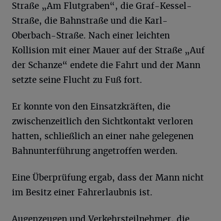
Straße „Am Flutgraben“, die Graf-Kessel-
Straße, die Bahnstraße und die Karl-
Oberbach-Straße. Nach einer leichten
Kollision mit einer Mauer auf der Straße „Auf
der Schanze“ endete die Fahrt und der Mann
setzte seine Flucht zu Fuß fort.
Er konnte von den Einsatzkräften, die
zwischenzeitlich den Sichtkontakt verloren
hatten, schließlich an einer nahe gelegenen
Bahnunterführung angetroffen werden.
Eine Überprüfung ergab, dass der Mann nicht
im Besitz einer Fahrerlaubnis ist.
Augenzeugen und Verkehrsteilnehmer, die