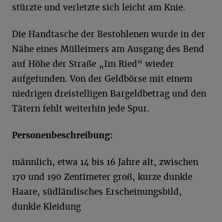
stürzte und verletzte sich leicht am Knie.
Die Handtasche der Bestohlenen wurde in der
Nähe eines Mülleimers am Ausgang des Bend
auf Höhe der Straße „Im Ried“ wieder
aufgefunden. Von der Geldbörse mit einem
niedrigen dreistelligen Bargeldbetrag und den
Tätern fehlt weiterhin jede Spur.
Personenbeschreibung:
männlich, etwa 14 bis 16 Jahre alt, zwischen
170 und 190 Zentimeter groß, kurze dunkle
Haare, südländisches Erscheinungsbild,
dunkle Kleidung