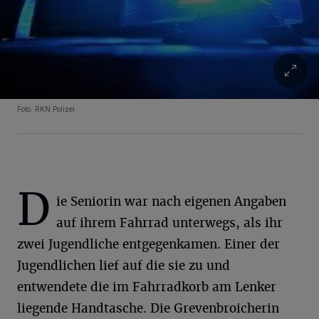
Foto: RKN Polizei
D
ie Seniorin war nach eigenen Angaben
auf ihrem Fahrrad unterwegs, als ihr
zwei Jugendliche entgegenkamen. Einer der
Jugendlichen lief auf die sie zu und
entwendete die im Fahrradkorb am Lenker
liegende Handtasche. Die Grevenbroicherin