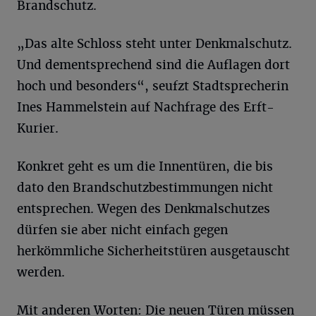
Brandschutz.
„Das alte Schloss steht unter Denkmalschutz.
Und dementsprechend sind die Auflagen dort
hoch und besonders“, seufzt Stadtsprecherin
Ines Hammelstein auf Nachfrage des Erft-
Kurier.
Konkret geht es um die Innentüren, die bis
dato den Brandschutzbestimmungen nicht
entsprechen. Wegen des Denkmalschutzes
dürfen sie aber nicht einfach gegen
herkömmliche Sicherheitstüren ausgetauscht
werden.
Mit anderen Worten: Die neuen Türen müssen