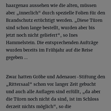
haargenau aussehen wie die alten, müssen
aber „innerlich“ durch spezielle Folien für den
Brandschutz ertüchtigt werden. „Diese Türen
sind schon lange bestellt, wurden aber bis
jetzt noch nicht geliefert“, so Ines
Hammelstein. Die entsprechenden Aufträge
wurden bereits im Frühjahr auf die Reise
gegeben ...
Zwar hatten Gröhe und Adenauer-Stiftung den
„Rittersaal“ schon vor langer Zeit gebucht
und auch alle Auflagen sind erfüllt, „da aber
die Türen noch nicht da sind, ist im Schloss
derzeit nichts möglich“, so die