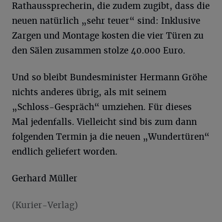
Rathaussprecherin, die zudem zugibt, dass die
neuen natürlich „sehr teuer“ sind: Inklusive
Zargen und Montage kosten die vier Türen zu
den Sälen zusammen stolze 40.000 Euro.
Und so bleibt Bundesminister Hermann Gröhe
nichts anderes übrig, als mit seinem
„Schloss-Gespräch“ umziehen. Für dieses
Mal jedenfalls. Vielleicht sind bis zum dann
folgenden Termin ja die neuen „Wundertüren“
endlich geliefert worden.
Gerhard Müller
(Kurier-Verlag)