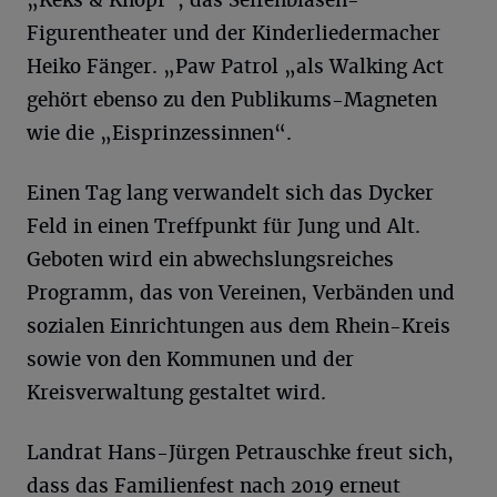
„Keks & Knopf“, das Seifenblasen-
Figurentheater und der Kinderliedermacher
Heiko Fänger. „Paw Patrol „als Walking Act
gehört ebenso zu den Publikums-Magneten
wie die „Eisprinzessinnen“.
Einen Tag lang verwandelt sich das Dycker
Feld in einen Treffpunkt für Jung und Alt.
Geboten wird ein abwechslungsreiches
Programm, das von Vereinen, Verbänden und
sozialen Einrichtungen aus dem Rhein-Kreis
sowie von den Kommunen und der
Kreisverwaltung gestaltet wird.
Landrat Hans-Jürgen Petrauschke freut sich,
dass das Familienfest nach 2019 erneut