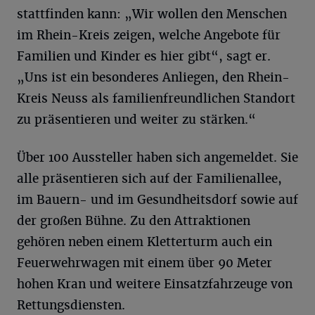
stattfinden kann: „Wir wollen den Menschen
im Rhein-Kreis zeigen, welche Angebote für
Familien und Kinder es hier gibt“, sagt er.
„Uns ist ein besonderes Anliegen, den Rhein-
Kreis Neuss als familienfreundlichen Standort
zu präsentieren und weiter zu stärken.“
Über 100 Aussteller haben sich angemeldet. Sie
alle präsentieren sich auf der Familienallee,
im Bauern- und im Gesundheitsdorf sowie auf
der großen Bühne. Zu den Attraktionen
gehören neben einem Kletterturm auch ein
Feuerwehrwagen mit einem über 90 Meter
hohen Kran und weitere Einsatzfahrzeuge von
Rettungsdiensten.