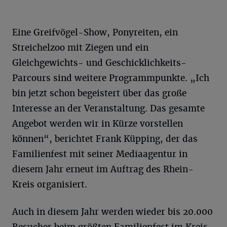
Eine Greifvögel-Show, Ponyreiten, ein
Streichelzoo mit Ziegen und ein
Gleichgewichts- und Geschicklichkeits-
Parcours sind weitere Programmpunkte. „Ich
bin jetzt schon begeistert über das große
Interesse an der Veranstaltung. Das gesamte
Angebot werden wir in Kürze vorstellen
können“, berichtet Frank Küpping, der das
Familienfest mit seiner Mediaagentur in
diesem Jahr erneut im Auftrag des Rhein-
Kreis organisiert.
Auch in diesem Jahr werden wieder bis 20.000