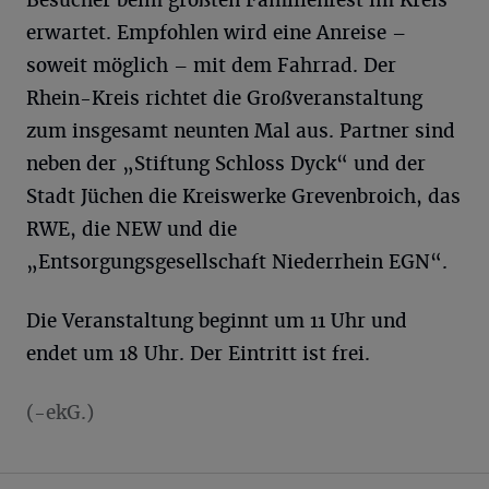
Besucher beim größten Familienfest im Kreis
erwartet. Empfohlen wird eine Anreise –
soweit möglich – mit dem Fahrrad. Der
Rhein-Kreis richtet die Großveranstaltung
zum insgesamt neunten Mal aus. Partner sind
neben der „Stiftung Schloss Dyck“ und der
Stadt Jüchen die Kreiswerke Grevenbroich, das
RWE, die NEW und die
„Entsorgungsgesellschaft Niederrhein EGN“.
Die Veranstaltung beginnt um 11 Uhr und
endet um 18 Uhr. Der Eintritt ist frei.
(-ekG.)