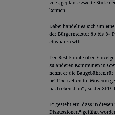
2023 geplante zweite Stufe 
können.
Dabei handelt es sich um ein
der Bürgermeister 80 bis 85
einsparen will.
Der Rest könnte über Einzelge
zu anderen Kommunen in Greve
nennt er die Baugebühren für 
bei Hochzeiten im Museum ge
nach oben drin“, so der SPD-P
Er gesteht ein, dass in diese
Diskussionen“ geführt worden