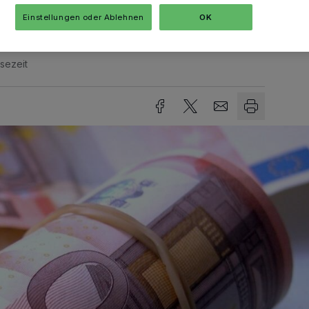
Einstellungen oder Ablehnen
OK
sezeit