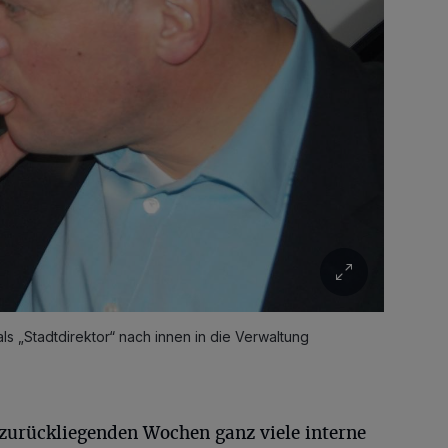
als „Stadtdirektor“ nach innen in die Verwaltung
 zurückliegenden Wochen ganz viele interne