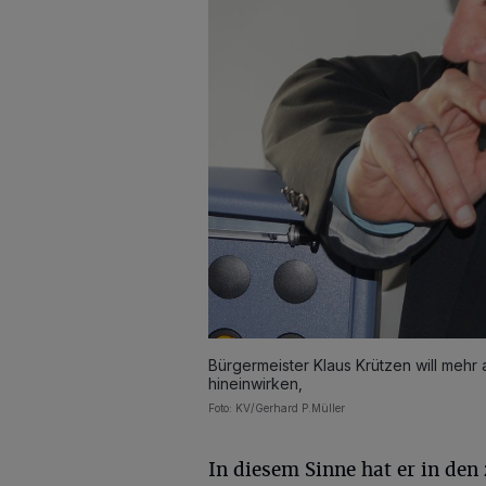
Bürgermeister Klaus Krützen will mehr 
hineinwirken,
Foto: KV/Gerhard P.Müller
In diesem Sinne hat er in den