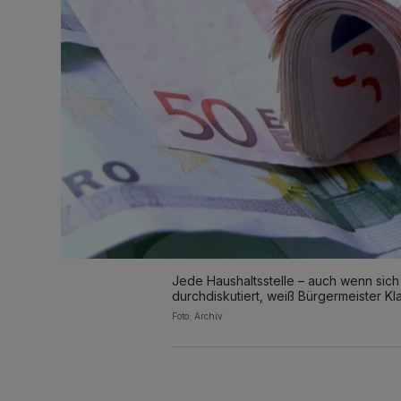
Jede Haushaltsstelle – auch wenn sic
durchdiskutiert, weiß Bürgermeister Kl
Foto: Archiv