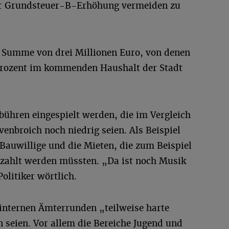
der Grundsteuer-B-Erhöhung vermeiden zu
e Summe von drei Millionen Euro, von denen
 Prozent im kommenden Haushalt der Stadt
bühren eingespielt werden, die im Vergleich
nbroich noch niedrig seien. Als Beispiel
Bauwillige und die Mieten, die zum Beispiel
zahlt werden müssten. „Da ist noch Musik
olitiker wörtlich.
n internen Ämterrunden „teilweise harte
 seien. Vor allem die Bereiche Jugend und