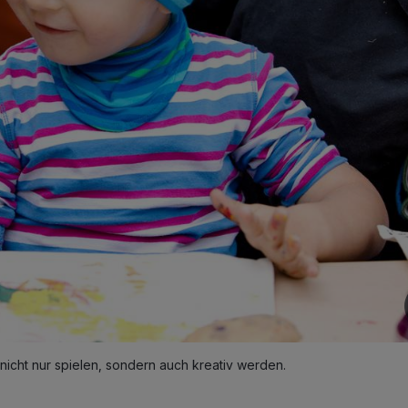
nicht nur spielen, sondern auch kreativ werden.