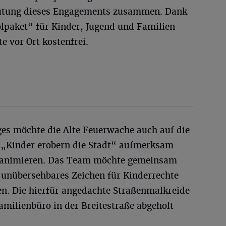
eutung dieses Engagements zusammen. Dank
paket“ für Kinder, Jugend und Familien
e vor Ort kostenfrei.
es möchte die Alte Feuerwache auch auf die
„Kinder erobern die Stadt“ aufmerksam
animieren. Das Team möchte gemeinsam
n unübersehbares Zeichen für Kinderrechte
en. Die hierfür angedachte Straßenmalkreide
amilienbüro in der Breitestraße abgeholt