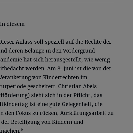
 in diesem
Dieser Anlass soll speziell auf die Rechte der
d deren Belange in den Vordergrund
andemie hat sich herausgestellt, wie wenig
tbedacht werden. Am 8. Juni ist die von der
 Verankerung von Kinderrechten im
turperiode gescheitert. Christian Abels
förderung) sieht sich in der Pflicht, das
kindertag ist eine gute Gelegenheit, die
n den Fokus zu rücken, Aufklärungsarbeit zu
 der Beteiligung von Kindern und
 machen.“