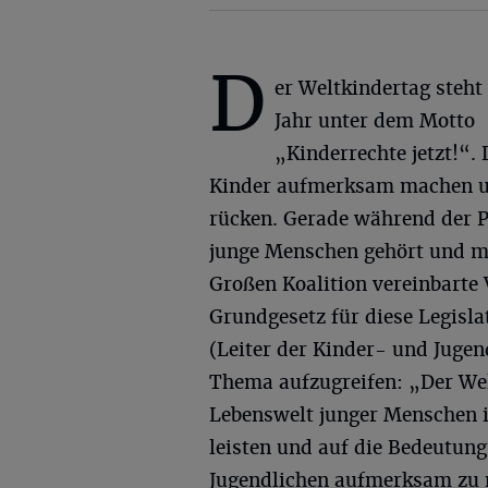
D
er Weltkindertag steht
Jahr unter dem Motto
„Kinderrechte jetzt!“. 
Kinder aufmerksam machen un
rücken. Gerade während der P
junge Menschen gehört und mi
Großen Koalition vereinbarte
Grundgesetz für diese Legisla
(Leiter der Kinder- und Jugend
Thema aufzugreifen: „Der Welt
Lebenswelt junger Menschen i
leisten und auf die Bedeutung
Jugendlichen aufmerksam zu