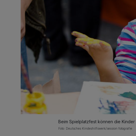
Beim Spielplatzfest können die Kinder 
Foto: Deutsches Kindeshilfswerk/session fotografie