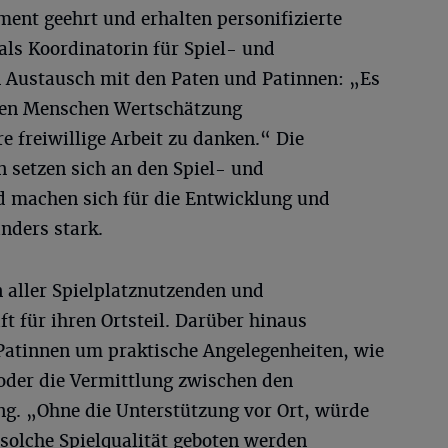
ent geehrt und erhalten personifizierte
 als Koordinatorin für Spiel- und
en Austausch mit den Paten und Patinnen: „Es
rten Menschen Wertschätzung
e freiwillige Arbeit zu danken.“ Die
 setzen sich an den Spiel- und
nd machen sich für die Entwicklung und
nders stark.
n aller Spielplatznutzenden und
ft für ihren Ortsteil. Darüber hinaus
atinnen um praktische Angelegenheiten, wie
 oder die Vermittlung zwischen den
g. „Ohne die Unterstützung vor Ort, würde
 solche Spielqualität geboten werden