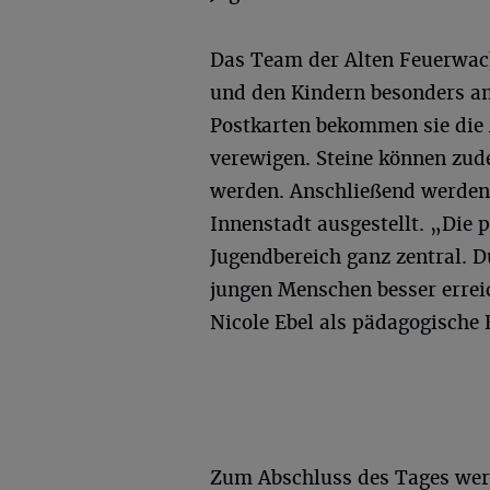
Das Team der Alten Feuerwach
und den Kindern besonders a
Postkarten bekommen sie die 
verewigen. Steine können zud
werden. Anschließend werden 
Innenstadt ausgestellt. „Die 
Jugendbereich ganz zentral. D
jungen Menschen besser errei
Nicole Ebel als pädagogische 
Zum Abschluss des Tages werd