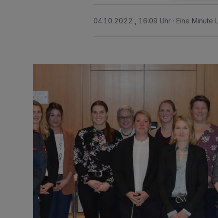
04.10.2022 , 16:09 Uhr
Eine Minute 