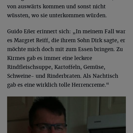
von auswärts kommen und sonst nicht
wüssten, wo sie unterkommen würden.
Guido Eßer erinnert sich: „In meinem Fall war
es Margret Reiff, die ihrem Sohn Dirk sagte, er
möchte mich doch mit zum Essen bringen. Zu
Kirmes gab es immer eine leckere
Rindfleischsuppe, Kartoffeln, Gemüse,
Schweine- und Rinderbraten. Als Nachtisch
gab es eine wirklich tolle Herrencreme.“