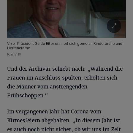
Vize-Präsident Guido Eßer erinnert sich gerne an Rinderbrühe und
Herrencreme.
Foto: VHV
Und der Archivar schiebt nach: „Während die
Frauen im Anschluss spülten, erholten sich
die Männer vom anstrengenden
Frühschoppen.“
Im vergangenen Jahr hat Corona vom
Kirmesfeiern abgehalten. „In diesem Jahr ist
es auch noch nicht sicher, ob wir uns im Zelt