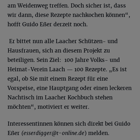
am Weidenweg treffen. Doch sicher ist, dass
wir dann, diese Rezepte nachkochen können“,
hofft Guido Eßer derzeit noch.
Er bittet nun alle Laacher Schützen- und
Hausfrauen, sich an diesem Projekt zu
beteiligen. Sein Ziel: 100 Jahre Volks- und
Heimat-Verein Laach — 100 Rezepte. „Es ist
egal, ob Sie mit einem Rezept für eine
Vorspeise, eine Hauptgang oder einen leckeren
Nachtisch im Laacher Kochbuch stehen
möchten“, motiviert er weiter.
Interessentinnen können sich direkt bei Guido
Eßer
(
esserdigger@t-online.de
) melden.