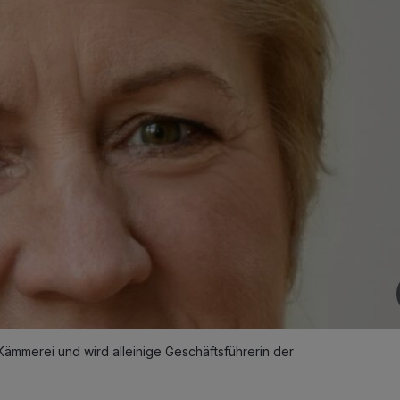
ämmerei und wird alleinige Geschäftsführerin der