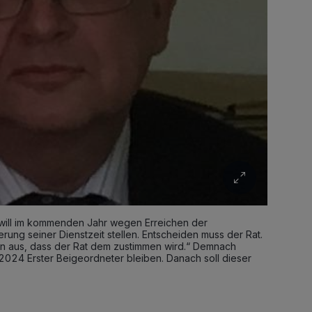
will im kommenden Jahr wegen Erreichen der
rung seiner Dienstzeit stellen. Entscheiden muss der Rat.
on aus, dass der Rat dem zustimmen wird.“ Demnach
24 Erster Beigeordneter bleiben. Danach soll dieser