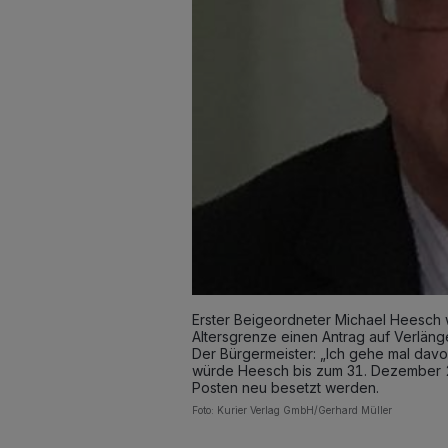
Erster Beigeordneter Michael Heesch 
Altersgrenze einen Antrag auf Verlänge
Der Bürgermeister: „Ich gehe mal dav
würde Heesch bis zum 31. Dezember 20
Posten neu besetzt werden.
Foto: Kurier Verlag GmbH/Gerhard Müller