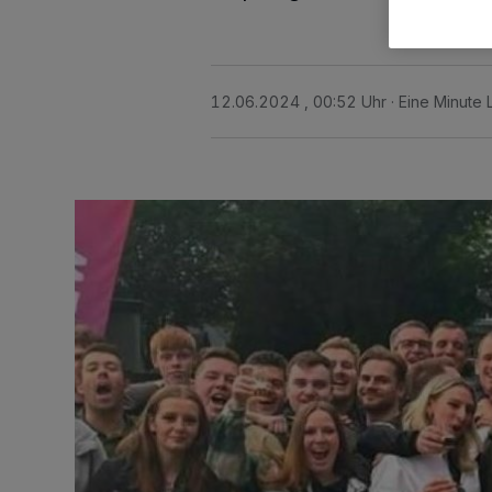
12.06.2024 , 00:52 Uhr
Eine Minute 