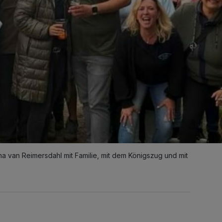
a van Reimersdahl mit Familie, mit dem Königszug und mit