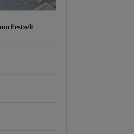
um Festzelt