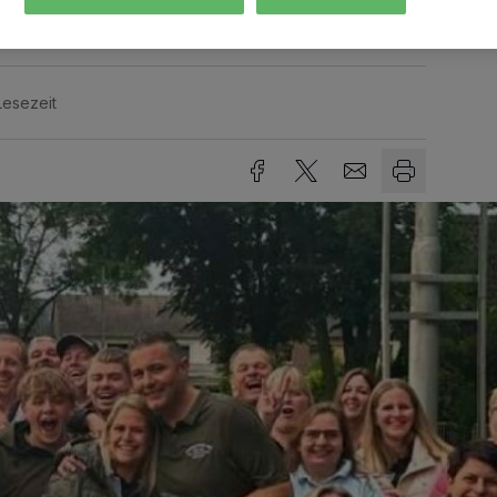
Lesezeit