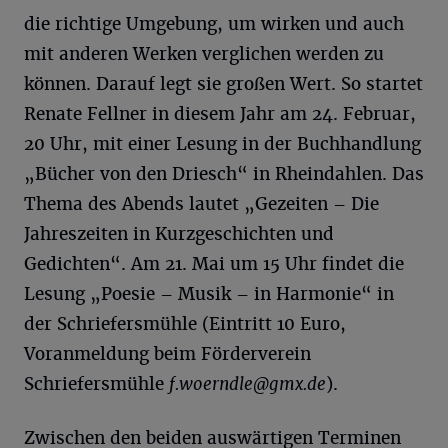
die richtige Umgebung, um wirken und auch
mit anderen Werken verglichen werden zu
können. Darauf legt sie großen Wert. So startet
Renate Fellner in diesem Jahr am 24. Februar,
20 Uhr, mit einer Lesung in der Buchhandlung
„Bücher von den Driesch“ in Rheindahlen. Das
Thema des Abends lautet „Gezeiten – Die
Jahreszeiten in Kurzgeschichten und
Gedichten“. Am 21. Mai um 15 Uhr findet die
Lesung „Poesie – Musik – in Harmonie“ in
der Schriefersmühle (Eintritt 10 Euro,
Voranmeldung beim Förderverein
Schriefersmühle
f.woerndle@gmx.de
).
Zwischen den beiden auswärtigen Terminen