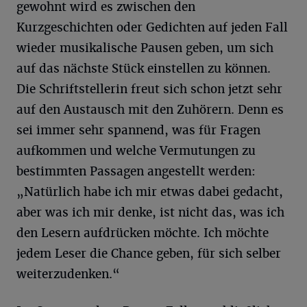
gewohnt wird es zwischen den
Kurzgeschichten oder Gedichten auf jeden Fall
wieder musikalische Pausen geben, um sich
auf das nächste Stück einstellen zu können.
Die Schriftstellerin freut sich schon jetzt sehr
auf den Austausch mit den Zuhörern. Denn es
sei immer sehr spannend, was für Fragen
aufkommen und welche Vermutungen zu
bestimmten Passagen angestellt werden:
„Natürlich habe ich mir etwas dabei gedacht,
aber was ich mir denke, ist nicht das, was ich
den Lesern aufdrücken möchte. Ich möchte
jedem Leser die Chance geben, für sich selber
weiterzudenken.“