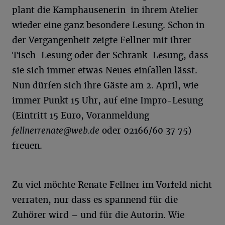
plant die Kamphausenerin in ihrem Atelier
wieder eine ganz besondere Lesung. Schon in
der Vergangenheit zeigte Fellner mit ihrer
Tisch-Lesung oder der Schrank-Lesung, dass
sie sich immer etwas Neues einfallen lässt.
Nun dürfen sich ihre Gäste am 2. April, wie
immer Punkt 15 Uhr, auf eine Impro-Lesung
(Eintritt 15 Euro, Voranmeldung
fellnerrenate@web.de
oder 02166/60 37 75)
freuen.
Zu viel möchte Renate Fellner im Vorfeld nicht
verraten, nur dass es spannend für die
Zuhörer wird – und für die Autorin. Wie