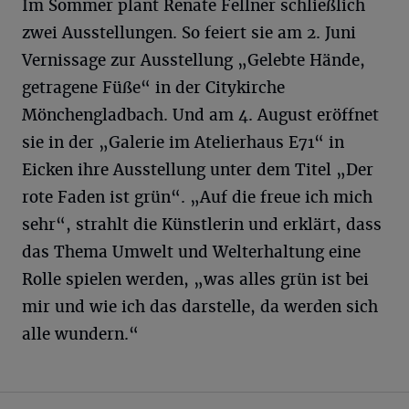
Im Sommer plant Renate Fellner schließlich
zwei Ausstellungen. So feiert sie am 2. Juni
Vernissage zur Ausstellung „Gelebte Hände,
getragene Füße“ in der Citykirche
Mönchengladbach. Und am 4. August eröffnet
sie in der „Galerie im Atelierhaus E71“ in
Eicken ihre Ausstellung unter dem Titel „Der
rote Faden ist grün“. „Auf die freue ich mich
sehr“, strahlt die Künstlerin und erklärt, dass
das Thema Umwelt und Welterhaltung eine
Rolle spielen werden, „was alles grün ist bei
mir und wie ich das darstelle, da werden sich
alle wundern.“