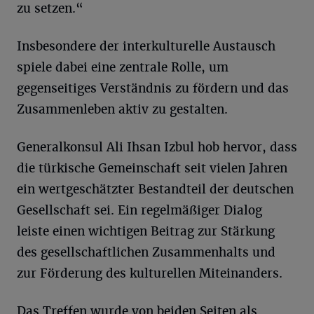
zu setzen.“
Insbesondere der interkulturelle Austausch
spiele dabei eine zentrale Rolle, um
gegenseitiges Verständnis zu fördern und das
Zusammenleben aktiv zu gestalten.
Generalkonsul Ali Ihsan Izbul hob hervor, dass
die türkische Gemeinschaft seit vielen Jahren
ein wertgeschätzter Bestandteil der deutschen
Gesellschaft sei. Ein regelmäßiger Dialog
leiste einen wichtigen Beitrag zur Stärkung
des gesellschaftlichen Zusammenhalts und
zur Förderung des kulturellen Miteinanders.
Das Treffen wurde von beiden Seiten als