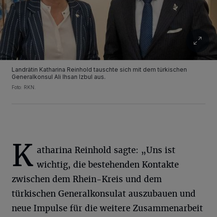
Landrätin Katharina Reinhold tauschte sich mit dem türkischen
Generalkonsul Ali Ihsan Izbul aus.
Foto: RKN.
K
atharina Reinhold sagte: „Uns ist
wichtig, die bestehenden Kontakte
zwischen dem Rhein-Kreis und dem
türkischen Generalkonsulat auszubauen und
neue Impulse für die weitere Zusammenarbeit