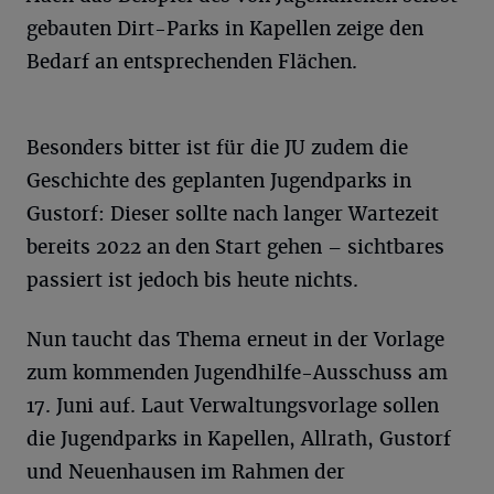
gebauten Dirt-Parks in Kapellen zeige den
Bedarf an entsprechenden Flächen.
Besonders bitter ist für die JU zudem die
Geschichte des geplanten Jugendparks in
Gustorf: Dieser sollte nach langer Wartezeit
bereits 2022 an den Start gehen – sichtbares
passiert ist jedoch bis heute nichts.
Nun taucht das Thema erneut in der Vorlage
zum kommenden Jugendhilfe-Ausschuss am
17. Juni auf. Laut Verwaltungsvorlage sollen
die Jugendparks in Kapellen, Allrath, Gustorf
und Neuenhausen im Rahmen der