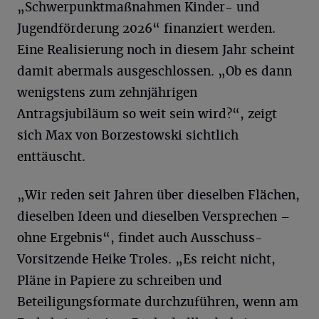
„Schwerpunktmaßnahmen Kinder- und
Jugendförderung 2026“ finanziert werden.
Eine Realisierung noch in diesem Jahr scheint
damit abermals ausgeschlossen. „Ob es dann
wenigstens zum zehnjährigen
Antragsjubiläum so weit sein wird?“, zeigt
sich Max von Borzestowski sichtlich
enttäuscht.
„Wir reden seit Jahren über dieselben Flächen,
dieselben Ideen und dieselben Versprechen –
ohne Ergebnis“, findet auch Ausschuss-
Vorsitzende Heike Troles. „Es reicht nicht,
Pläne in Papiere zu schreiben und
Beteiligungsformate durchzuführen, wenn am