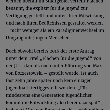
werden überall im Stadtgebiet verteilt Flächen
benannt, die explizit für die Jugend zur
Verfügung gestellt und unter ihrer Mitwirkung
und nach ihren Bedürfnissen gestaltet werden
– nicht weniger als ein Paradigmenwechsel im
Umgang mit jungen Menschen.
Doch obwohl bereits 2016 der erste Antrag
unter dem Titel „Flächen für die Jugend“ von
der JU – damals noch unter Führung von Max
von Borzestowski – gestellt wurde, ist auch
fast zehn Jahre später noch kein einziger
Jugendpark fertiggestellt worden. „Für
mindestens eine Generation Jugendlicher
kommt die Entwicklung also bereits zu spät“,