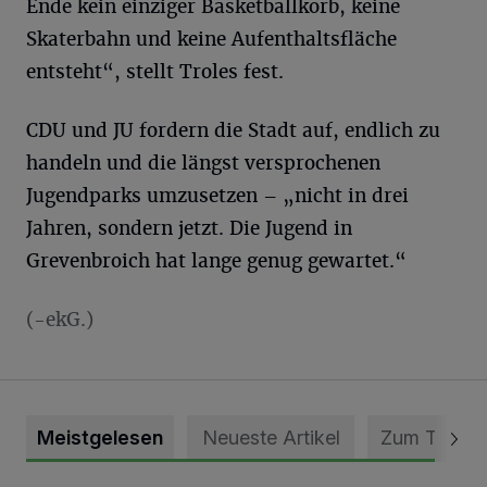
Ende kein einziger Basketballkorb, keine
Skaterbahn und keine Aufenthaltsfläche
entsteht“, stellt Troles fest.
CDU und JU fordern die Stadt auf, endlich zu
handeln und die längst versprochenen
Jugendparks umzusetzen – „nicht in drei
Jahren, sondern jetzt. Die Jugend in
Grevenbroich hat lange genug gewartet.“
(-ekG.)
Meistgelesen
Neueste Artikel
Zum Thema