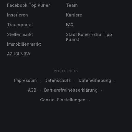
Facebook Top Kurier
Team
Inserieren
Karriere
Trauerportal
FAQ
Stellenmarkt
Stadt Kurier Extra Tipp
Kaarst
Immobilienmarkt
AZUBI NRW
RECHTLICHES
Impressum
Datenschutz
Datenerhebung
AGB
Barrierefreiheitserklärung
Cookie-Einstellungen