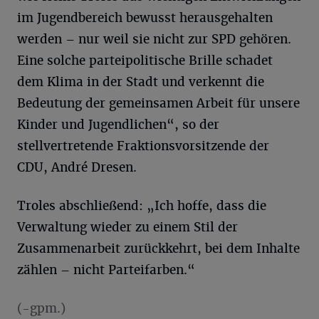
im Jugendbereich bewusst herausgehalten
werden – nur weil sie nicht zur SPD gehören.
Eine solche parteipolitische Brille schadet
dem Klima in der Stadt und verkennt die
Bedeutung der gemeinsamen Arbeit für unsere
Kinder und Jugendlichen“, so der
stellvertretende Fraktionsvorsitzende der
CDU, André Dresen.
Troles abschließend: „Ich hoffe, dass die
Verwaltung wieder zu einem Stil der
Zusammenarbeit zurückkehrt, bei dem Inhalte
zählen – nicht Parteifarben.“
(-gpm.)