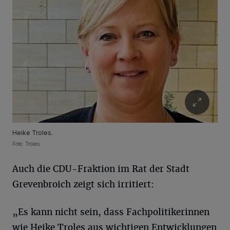
Heike Troles.
Foto: Troles
Auch die CDU-Fraktion im Rat der Stadt
Grevenbroich zeigt sich irritiert:
„Es kann nicht sein, dass Fachpolitikerinnen
wie Heike Troles aus wichtigen Entwicklungen