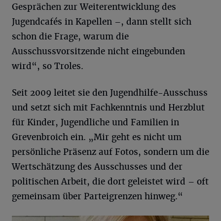
Gesprächen zur Weiterentwicklung des
Jugendcafés in Kapellen –, dann stellt sich
schon die Frage, warum die
Ausschussvorsitzende nicht eingebunden
wird“, so Troles.
Seit 2009 leitet sie den Jugendhilfe-Ausschuss
und setzt sich mit Fachkenntnis und Herzblut
für Kinder, Jugendliche und Familien in
Grevenbroich ein. „Mir geht es nicht um
persönliche Präsenz auf Fotos, sondern um die
Wertschätzung des Ausschusses und der
politischen Arbeit, die dort geleistet wird – oft
gemeinsam über Parteigrenzen hinweg.“